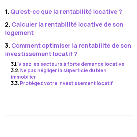
1.
Qu’est-ce que la rentabilité locative ?
2.
Calculer la rentabilité locative de son
logement
3.
Comment optimiser la rentabilité de son
investissement locatif ?
3.1.
Visez les secteurs à forte demande locative
3.2.
Ne pas négliger la superficie du bien
immobilier
3.3.
Protégez votre investissement locatif