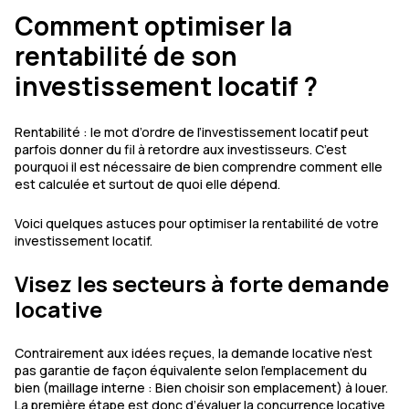
Comment optimiser la
rentabilité de son
investissement locatif ?
Rentabilité : le mot d’ordre de l’investissement locatif peut
parfois donner du fil à retordre aux investisseurs. C’est
pourquoi il est nécessaire de bien comprendre comment elle
est calculée et surtout de quoi elle dépend.
Voici quelques astuces pour optimiser la rentabilité de votre
investissement locatif.
Visez les secteurs à forte demande
locative
Contrairement aux idées reçues, la demande locative n’est
pas garantie de façon équivalente selon l’emplacement du
bien (maillage interne : Bien choisir son emplacement) à louer.
La première étape est donc d’évaluer la concurrence locative