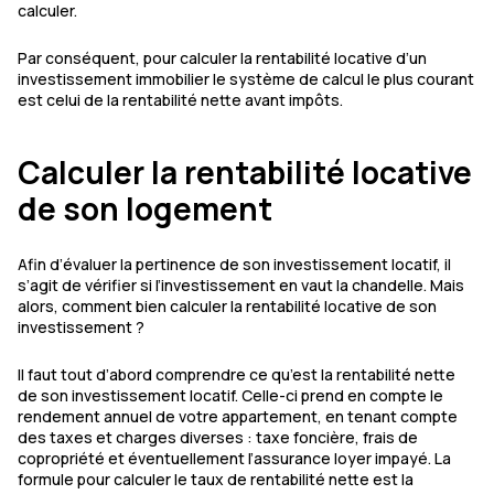
calculer.
Par conséquent, pour calculer la rentabilité locative d’un
investissement immobilier le système de calcul le plus courant
est celui de la rentabilité nette avant impôts.
Calculer la rentabilité locative
de son logement
Afin d’évaluer la pertinence de son investissement locatif, il
s’agit de vérifier si l’investissement en vaut la chandelle. Mais
alors, comment bien calculer la rentabilité locative de son
investissement ?
Il faut tout d’abord comprendre ce qu’est la rentabilité nette
de son investissement locatif. Celle-ci prend en compte le
rendement annuel de votre appartement, en tenant compte
des taxes et charges diverses : taxe foncière, frais de
copropriété et éventuellement l’assurance loyer impayé. La
formule pour calculer le taux de rentabilité nette est la