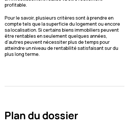
profitable.
Pour le savoir, plusieurs critères sont à prendre en
compte tels que la superficie du logement ou encore
sa localisation. Si certains biens immobiliers peuvent
être rentables en seulement quelques années,
d’autres peuvent nécessiter plus de temps pour
atteindre un niveau de rentabilité satisfaisant sur du
plus long terme.
Plan du dossier