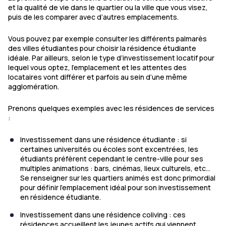
et la qualité de vie dans le quartier ou la ville que vous visez,
puis de les comparer avec d’autres emplacements.
Vous pouvez par exemple consulter les différents palmarès
des villes étudiantes pour choisir la résidence étudiante
idéale. Par ailleurs, selon le type d’investissement locatif pour
lequel vous optez, l’emplacement et les attentes des
locataires vont différer et parfois au sein d’une même
agglomération.
Prenons quelques exemples avec les résidences de services
:
Investissement dans une résidence étudiante : si
certaines universités ou écoles sont excentrées, les
étudiants préfèrent cependant le centre-ville pour ses
multiples animations : bars, cinémas, lieux culturels, etc…
Se renseigner sur les quartiers animés est donc primordial
pour définir l’emplacement idéal pour son investissement
en résidence étudiante.
Investissement dans une résidence coliving : ces
résidences accueillent les jeunes actifs qui viennent