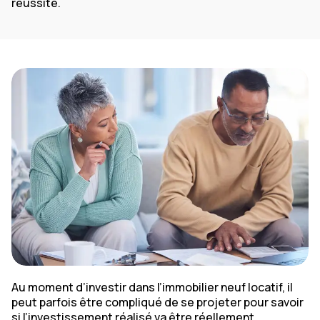
réussite.
Au moment d’investir dans l’immobilier neuf locatif, il
peut parfois être compliqué de se projeter pour savoir
si l’investissement réalisé va être réellement