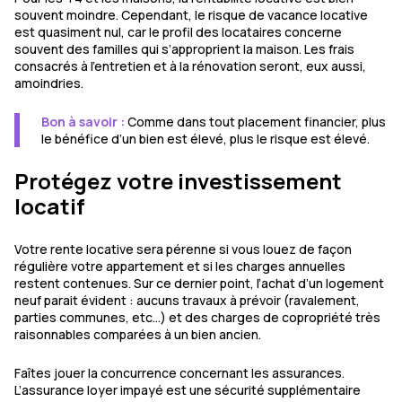
souvent moindre. Cependant, le risque de vacance locative
est quasiment nul, car le profil des locataires concerne
souvent des familles qui s’approprient la maison. Les frais
consacrés à l’entretien et à la rénovation seront, eux aussi,
amoindries.
Bon à savoir :
Comme dans tout placement financier, plus
le bénéfice d’un bien est élevé, plus le risque est élevé.
Protégez votre investissement
locatif
Votre rente locative sera pérenne si vous louez de façon
régulière votre appartement et si les charges annuelles
restent contenues. Sur ce dernier point, l’achat d’un logement
neuf parait évident : aucuns travaux à prévoir (ravalement,
parties communes, etc…) et des charges de copropriété très
raisonnables comparées à un bien ancien.
Faîtes jouer la concurrence concernant les assurances.
L’assurance loyer impayé est une sécurité supplémentaire