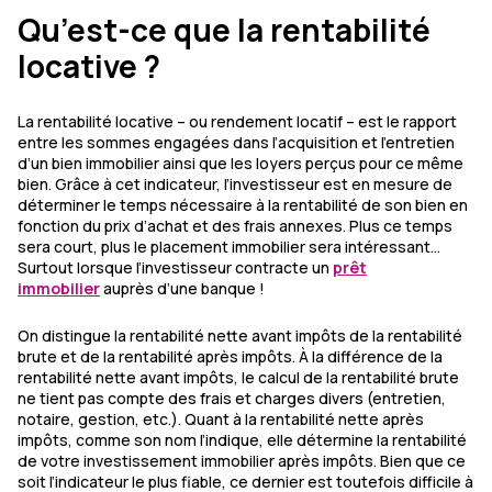
Qu’est-ce que la rentabilité
locative ?
La rentabilité locative – ou rendement locatif – est le rapport
entre les sommes engagées dans l’acquisition et l’entretien
d’un bien immobilier ainsi que les loyers perçus pour ce même
bien. Grâce à cet indicateur, l’investisseur est en mesure de
déterminer le temps nécessaire à la rentabilité de son bien en
fonction du prix d’achat et des frais annexes. Plus ce temps
sera court, plus le placement immobilier sera intéressant…
Surtout lorsque l’investisseur contracte un
prêt
immobilier
auprès d’une banque !
On distingue la rentabilité nette avant impôts de la rentabilité
brute et de la rentabilité après impôts. À la différence de la
rentabilité nette avant impôts, le calcul de la rentabilité brute
ne tient pas compte des frais et charges divers (entretien,
notaire, gestion, etc.). Quant à la rentabilité nette après
impôts, comme son nom l’indique, elle détermine la rentabilité
de votre investissement immobilier après impôts. Bien que ce
soit l’indicateur le plus fiable, ce dernier est toutefois difficile à