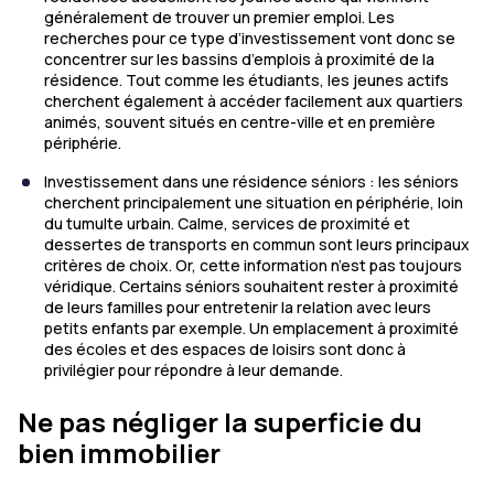
généralement de trouver un premier emploi. Les
recherches pour ce type d’investissement vont donc se
concentrer sur les bassins d’emplois à proximité de la
résidence. Tout comme les étudiants, les jeunes actifs
cherchent également à accéder facilement aux quartiers
animés, souvent situés en centre-ville et en première
périphérie.
Investissement dans une résidence séniors : les séniors
cherchent principalement une situation en périphérie, loin
du tumulte urbain. Calme, services de proximité et
dessertes de transports en commun sont leurs principaux
critères de choix. Or, cette information n’est pas toujours
véridique. Certains séniors souhaitent rester à proximité
de leurs familles pour entretenir la relation avec leurs
petits enfants par exemple. Un emplacement à proximité
des écoles et des espaces de loisirs sont donc à
privilégier pour répondre à leur demande.
Ne pas négliger la superficie du
bien immobilier