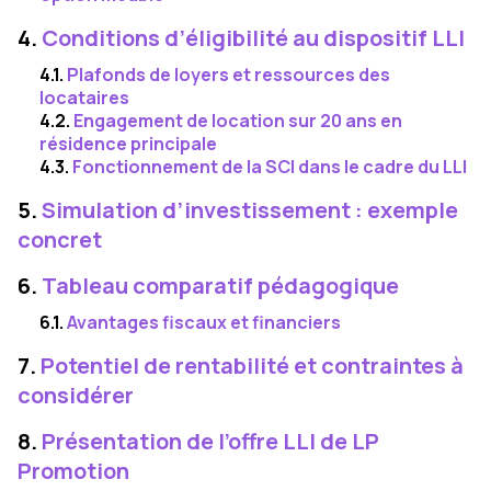
4.
Conditions d’éligibilité au dispositif LLI
4.1.
Plafonds de loyers et ressources des
locataires
4.2.
Engagement de location sur 20 ans en
résidence principale
4.3.
Fonctionnement de la SCI dans le cadre du LLI
5.
Simulation d’investissement : exemple
concret
6.
Tableau comparatif pédagogique
6.1.
Avantages fiscaux et financiers
7.
Potentiel de rentabilité et contraintes à
considérer
8.
Présentation de l’offre LLI de LP
Promotion