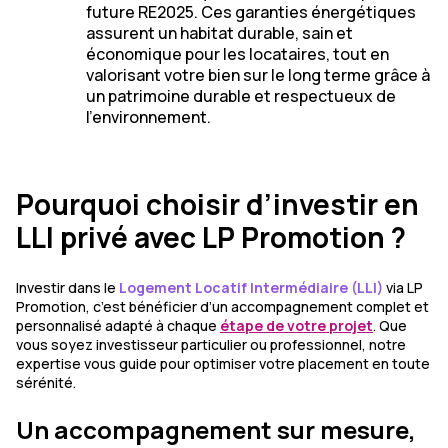
future RE2025. Ces garanties énergétiques
assurent un habitat durable, sain et
économique pour les locataires, tout en
valorisant votre bien sur le long terme grâce à
un patrimoine durable et respectueux de
l’environnement.
Pourquoi choisir d’investir en
LLI privé avec LP Promotion ?
Investir dans le
Logement Locatif Intermédiaire (LLI)
via LP
Promotion, c’est bénéficier d’un accompagnement complet et
personnalisé adapté à chaque
étape de votre projet
. Que
vous soyez investisseur particulier ou professionnel, notre
expertise vous guide pour optimiser votre placement en toute
sérénité.
Un accompagnement sur mesure,