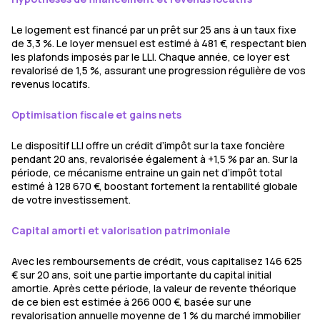
Le logement est financé par un prêt sur 25 ans à un taux fixe
de 3,3 %. Le loyer mensuel est estimé à 481 €, respectant bien
les plafonds imposés par le LLI. Chaque année, ce loyer est
revalorisé de 1,5 %, assurant une progression régulière de vos
revenus locatifs.
Optimisation fiscale et gains nets
Le dispositif LLI offre un crédit d’impôt sur la taxe foncière
pendant 20 ans, revalorisée également à +1,5 % par an. Sur la
période, ce mécanisme entraine un gain net d’impôt total
estimé à 128 670 €, boostant fortement la rentabilité globale
de votre investissement.
Capital amorti et valorisation patrimoniale
Avec les remboursements de crédit, vous capitalisez 146 625
€ sur 20 ans, soit une partie importante du capital initial
amortie. Après cette période, la valeur de revente théorique
de ce bien est estimée à 266 000 €, basée sur une
revalorisation annuelle moyenne de 1 % du marché immobilier