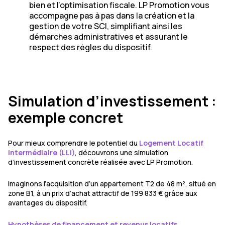
bien et l’optimisation fiscale. LP Promotion vous
accompagne pas à pas dans la création et la
gestion de votre SCI, simplifiant ainsi les
démarches administratives et assurant le
respect des règles du dispositif.
Simulation d’investissement :
exemple concret
Pour mieux comprendre le potentiel du
Logement Locatif
Intermédiaire (LLI)
, découvrons une simulation
d’investissement concrète réalisée avec LP Promotion.
Imaginons l’acquisition d’un appartement T2 de 48 m², situé en
zone B1, à un prix d’achat attractif de 199 833 € grâce aux
avantages du dispositif.
Hypothèses de financement et revenus locatifs