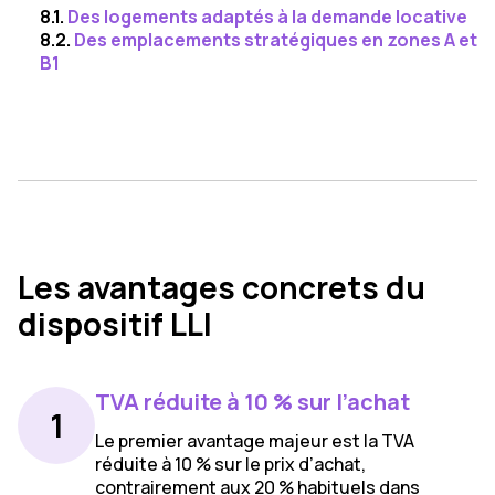
8.1.
Des logements adaptés à la demande locative
8.2.
Des emplacements stratégiques en zones A et
B1
Les avantages concrets du
dispositif LLI
TVA réduite à 10 % sur l’achat
1
Le premier avantage majeur est la TVA
réduite à 10 % sur le prix d’achat,
contrairement aux 20 % habituels dans