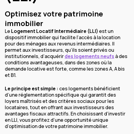
Optimisez votre patrimoine
immobilier
Le
Logement Locatif Intermédiaire (LLI)
est un
dispositif immobilier qui facilite l’accès à la location
pour des ménages aux revenus intermédiaires. Il
permet aux investisseurs, qu’ils soient privés ou
institutionnels, d’acquérir
des logements neufs
à des
conditions avantageuses, dans des zones où la
demande locative est forte, comme les zones A, A bis
et B1.
Le principe est simple :
ces logements bénéficient
d’une réglementation spécifique qui garantit des
loyers maîtrisés et des critères sociaux pour les
locataires, tout en offrant aux investisseurs des
avantages fiscaux attractifs. En choisissant d’investir
en LLI, vous profitez d’une opportunité unique
d’optimisation de votre patrimoine immobilier.