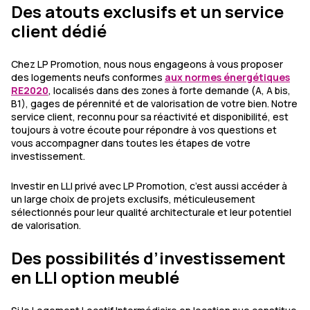
Des atouts exclusifs et un service
client dédié
Chez LP Promotion, nous nous engageons à vous proposer
des logements neufs conformes
aux normes énergétiques
RE2020
, localisés dans des zones à forte demande (A, A bis,
B1), gages de pérennité et de valorisation de votre bien. Notre
service client, reconnu pour sa réactivité et disponibilité, est
toujours à votre écoute pour répondre à vos questions et
vous accompagner dans toutes les étapes de votre
investissement.
Investir en LLI privé avec LP Promotion, c’est aussi accéder à
un large choix de projets exclusifs, méticuleusement
sélectionnés pour leur qualité architecturale et leur potentiel
de valorisation.
Des possibilités d’investissement
en LLI option meublé