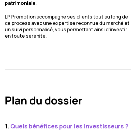
patrimoniale
.
LP Promotion accompagne ses clients tout au long de
ce process avec une expertise reconnue du marché et
un suivi personnalisé, vous permettant ainsi d’investir
en toute sérénité.
Plan du dossier
1.
Quels bénéfices pour les investisseurs ?