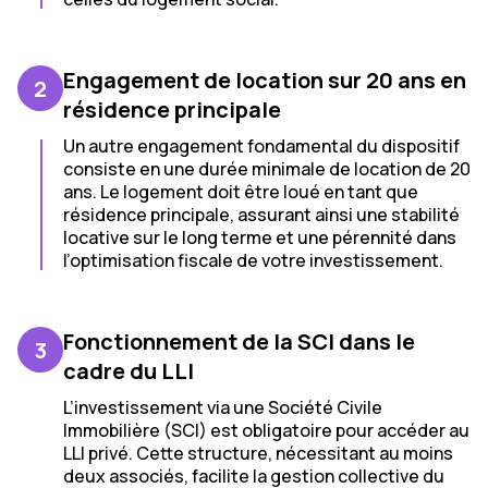
Engagement de location sur 20 ans en
2
résidence principale
Un autre engagement fondamental du dispositif
consiste en une durée minimale de location de 20
ans. Le logement doit être loué en tant que
résidence principale, assurant ainsi une stabilité
locative sur le long terme et une pérennité dans
l’optimisation fiscale de votre investissement.
Fonctionnement de la SCI dans le
3
cadre du LLI
L’investissement via une Société Civile
Immobilière (SCI) est obligatoire pour accéder au
LLI privé. Cette structure, nécessitant au moins
deux associés, facilite la gestion collective du