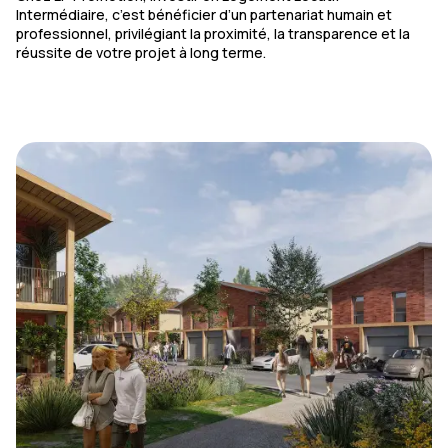
Intermédiaire, c’est bénéficier d’un partenariat humain et
professionnel, privilégiant la proximité, la transparence et la
réussite de votre projet à long terme.