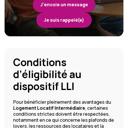
J’envoie un message
Je suis rappelé(e)
Conditions
d’éligibilité au
dispositif LLI
Pour bénéficier pleinement des avantages du
Logement Locatif Intermédiaire
, certaines
conditions strictes doivent être respectées,
notamment en ce qui concerne les plafonds de
loyers, les ressources des locataires et la