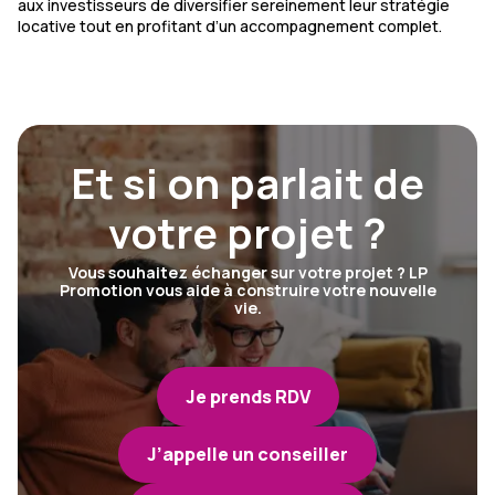
aux investisseurs de diversifier sereinement leur stratégie
locative tout en profitant d’un accompagnement complet.
Et si on parlait de
votre projet ?
Vous souhaitez échanger sur votre projet ? LP
Promotion vous aide à construire votre nouvelle
vie.
Je prends RDV
J’appelle un conseiller