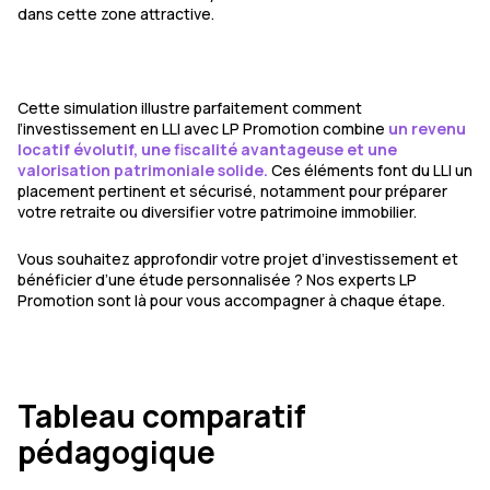
dans cette zone attractive.
Cette simulation illustre parfaitement comment
l’investissement en LLI avec LP Promotion combine
un revenu
locatif évolutif, une fiscalité avantageuse et une
valorisation patrimoniale solide.
Ces éléments font du LLI un
placement pertinent et sécurisé, notamment pour préparer
votre retraite ou diversifier votre patrimoine immobilier.
Vous souhaitez approfondir votre projet d’investissement et
bénéficier d’une étude personnalisée ? Nos experts LP
Promotion sont là pour vous accompagner à chaque étape.
Tableau comparatif
pédagogique