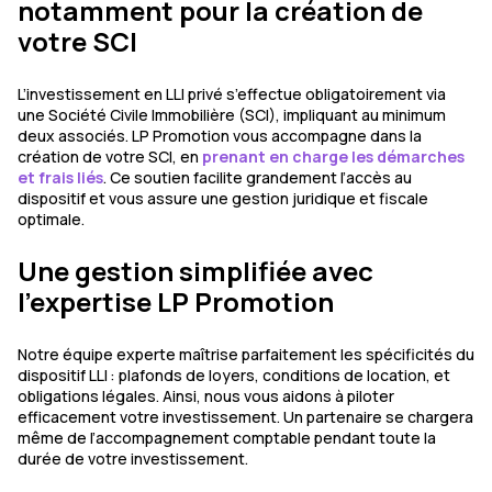
notamment pour la création de
votre SCI
L’investissement en LLI privé s’effectue obligatoirement via
une Société Civile Immobilière (SCI), impliquant au minimum
deux associés. LP Promotion vous accompagne dans la
création de votre SCI, en
prenant en charge les démarches
et frais liés
. Ce soutien facilite grandement l’accès au
dispositif et vous assure une gestion juridique et fiscale
optimale.
Une gestion simplifiée avec
l’expertise LP Promotion
Notre équipe experte maîtrise parfaitement les spécificités du
dispositif LLI : plafonds de loyers, conditions de location, et
obligations légales. Ainsi, nous vous aidons à piloter
efficacement votre investissement. Un
partenaire se chargera
même de l’accompagnement comptable pendant toute la
durée de votre investissement.