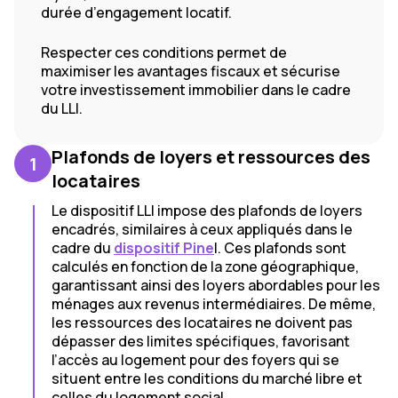
durée d’engagement locatif.
Respecter ces conditions permet de
maximiser les avantages fiscaux et sécurise
votre investissement immobilier dans le cadre
du LLI.
Plafonds de loyers et ressources des
1
locataires
Le dispositif LLI impose des plafonds de loyers
encadrés, similaires à ceux appliqués dans le
cadre du
dispositif Pine
l. Ces plafonds sont
calculés en fonction de la zone géographique,
garantissant ainsi des loyers abordables pour les
ménages aux revenus intermédiaires. De même,
les ressources des locataires ne doivent pas
dépasser des limites spécifiques, favorisant
l’accès au logement pour des foyers qui se
situent entre les conditions du marché libre et
celles du logement social.