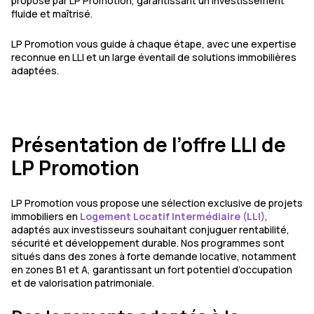
proposé par LP Promotion, garantissant un investissement
fluide et maîtrisé.
LP Promotion vous guide à chaque étape, avec une expertise
reconnue en LLI et un large éventail de solutions immobilières
adaptées.
Présentation de l’offre LLI de
LP Promotion
LP Promotion vous propose une sélection exclusive de projets
immobiliers en
Logement Locatif Intermédiaire (LLI)
,
adaptés aux investisseurs souhaitant conjuguer rentabilité,
sécurité et développement durable. Nos programmes sont
situés dans des zones à forte demande locative, notamment
en zones B1 et A, garantissant un fort potentiel d’occupation
et de valorisation patrimoniale.