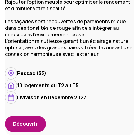
Rajouter l’option meublé pour optimiser le rendement
et diminuer votre fiscalité.
Les façades sont recouvertes de parements brique
dans des tonalités de rouge afin de s’intégrer au
mieux dans l’environnement boisé.
L’orientation minutieuse garantit un éclairage naturel
optimal, avec des grandes baies vitrées favorisant une
connexion harmonieuse avec l’extérieur.
Pessac (33)
10 logements du T2 au T5
Livraison en Décembre 2027
Découvrir