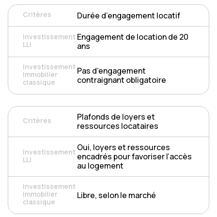
Durée d’engagement locatif
Engagement de location de 20
ans
Pas d’engagement
contraignant obligatoire
Plafonds de loyers et
ressources locataires
Oui, loyers et ressources
encadrés pour favoriser l’accès
au logement
Libre, selon le marché