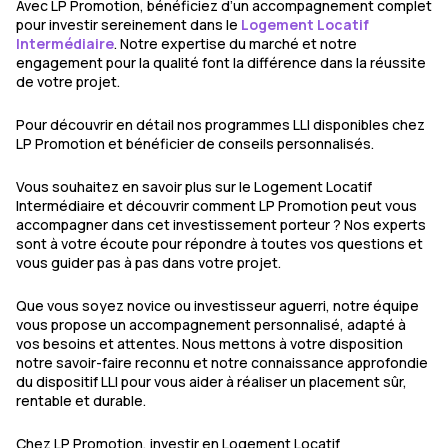
Avec LP Promotion, bénéficiez d’un accompagnement complet
pour investir sereinement dans le
Logement Locatif
Intermédiaire
. Notre expertise du marché et notre
engagement pour la qualité font la différence dans la réussite
de votre projet.
Pour découvrir en détail nos programmes LLI disponibles chez
LP Promotion et bénéficier de conseils personnalisés.
Vous souhaitez en savoir plus sur le Logement Locatif
Intermédiaire et découvrir comment LP Promotion peut vous
accompagner dans cet investissement porteur ? Nos experts
sont à votre écoute pour répondre à toutes vos questions et
vous guider pas à pas dans votre projet.
Que vous soyez novice ou investisseur aguerri, notre équipe
vous propose un accompagnement personnalisé, adapté à
vos besoins et attentes. Nous mettons à votre disposition
notre savoir-faire reconnu et notre connaissance approfondie
du dispositif LLI pour vous aider à réaliser un placement sûr,
rentable et durable.
Chez LP Promotion, investir en Logement Locatif