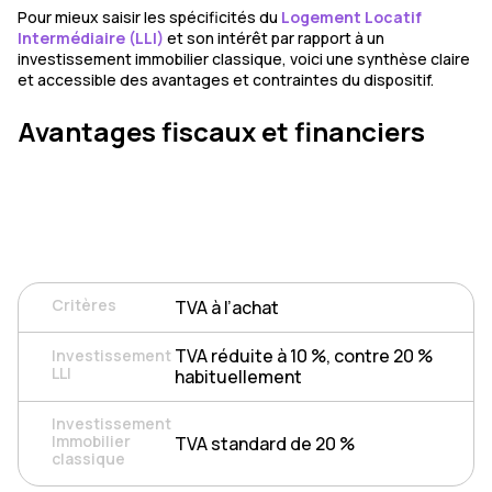
Pour mieux saisir les spécificités du
Logement Locatif
Intermédiaire (LLI)
et son intérêt par rapport à un
investissement immobilier classique, voici une synthèse claire
et accessible des avantages et contraintes du dispositif.
Avantages fiscaux et financiers
TVA à l’achat
TVA réduite à 10 %, contre 20 %
habituellement
TVA standard de 20 %