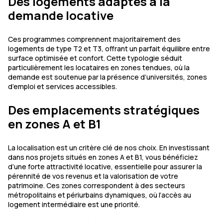
Des logements adaptés à la
demande locative
Ces programmes comprennent majoritairement des
logements de type T2 et T3, offrant un parfait équilibre entre
surface optimisée et confort. Cette typologie séduit
particulièrement les locataires en zones tendues, où la
demande est soutenue par la présence d’universités, zones
d’emploi et services accessibles.
Des emplacements stratégiques
en zones A et B1
La localisation est un critère clé de nos choix. En investissant
dans nos projets situés en zones A et B1, vous bénéficiez
d’une forte attractivité locative, essentielle pour assurer la
pérennité de vos revenus et la valorisation de votre
patrimoine. Ces zones correspondent à des secteurs
métropolitains et périurbains dynamiques, où l’accès au
logement intermédiaire est une priorité.