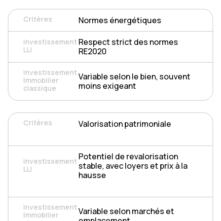
Normes énergétiques
Respect strict des normes
RE2020
Variable selon le bien, souvent
moins exigeant
Valorisation patrimoniale
Potentiel de revalorisation
stable, avec loyers et prix à la
hausse
Variable selon marchés et
emplacement