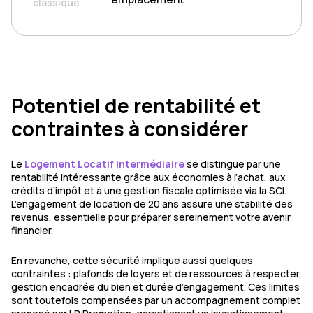
Potentiel de rentabilité et
contraintes à considérer
Le
Logement Locatif Intermédiaire
se distingue par une
rentabilité intéressante grâce aux économies à l’achat, aux
crédits d’impôt et à une gestion fiscale optimisée via la SCI.
L’engagement de location de 20 ans assure une stabilité des
revenus, essentielle pour préparer sereinement votre avenir
financier.
En revanche, cette sécurité implique aussi quelques
contraintes : plafonds de loyers et de ressources à respecter,
gestion encadrée du bien et durée d’engagement. Ces limites
sont toutefois compensées par un accompagnement complet