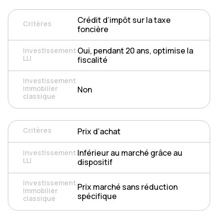
Crédit d’impôt sur la taxe
foncière
Oui, pendant 20 ans, optimise la
fiscalité
Non
Prix d’achat
Inférieur au marché grâce au
dispositif
Prix marché sans réduction
spécifique