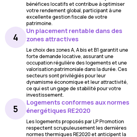
bénéfices locatifs et contribue à optimiser
votre rendement global, participant à une
excellente gestion fiscale de votre
patrimoine.
Un placement rentable dans des
4
zones attractives
Le choix des zones A, A bis et B1 garantit une
forte demande locative, assurant une
occupation régulière des logements et une
valorisation patrimoniale dans la durée. Ces
secteurs sont privilégiés pour leur
dynamisme économique et leur attractivité,
ce qui est un gage de stabilité pour votre
investissement.
Logements conformes aux normes
5
énergétiques RE2020
Les logements proposés par LP Promotion
respectent scrupuleusement les dernières
normes thermiques RE2020 et anticipent la