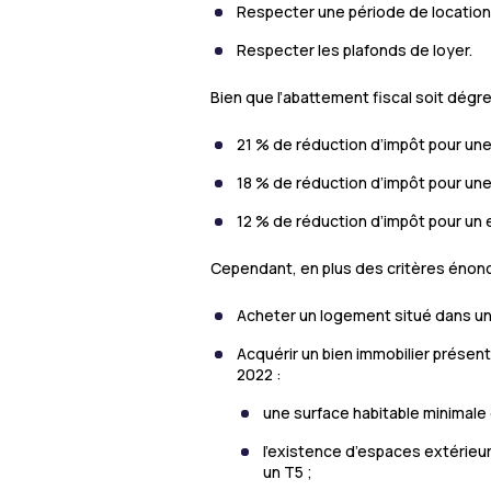
Respecter une période de location 
Respecter les plafonds de loyer.
Bien que l’abattement fiscal soit dégre
21 % de réduction d’impôt pour une
18 % de réduction d’impôt pour une
12 % de réduction d’impôt pour un
Cependant, en plus des critères énonc
Acheter un logement situé dans un qu
Acquérir un bien immobilier présen
2022 :
une surface habitable minimale 
l’existence d’espaces extérieur
un T5 ;