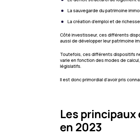
La sauvegarde du patrimoine immobil
La création d’emploi et de richesse
Côté investisseur, ces différents dispo
aussi de développer leur patrimoine im
Toutefois, ces différents dispositifs 
varie en fonction des modes de calcul
législatifs.
Il est donc primordial d’avoir pris conn
Les principaux 
en 2023