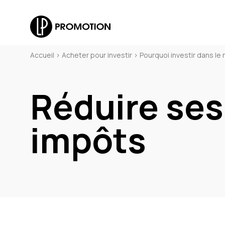
Accueil
>
Acheter pour investir
>
Pourquoi investir dans le 
Réduire ses
impôts