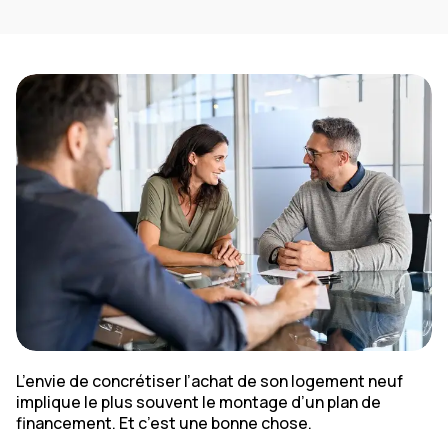
L’envie de concrétiser l’achat de son logement neuf
implique le plus souvent le montage d’un plan de
financement. Et c’est une bonne chose.