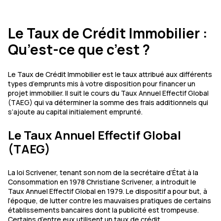
Le Taux de Crédit Immobilier :
Qu’est-ce que c’est ?
Le Taux de Crédit Immobilier est le taux attribué aux différents
types d’emprunts mis à votre disposition pour financer un
projet immobilier. Il suit le cours du Taux Annuel Effectif Global
(TAEG) qui va déterminer la somme des frais additionnels qui
s’ajoute au capital initialement emprunté.
Le Taux Annuel Effectif Global
(TAEG)
La loi Scrivener, tenant son nom de la secrétaire d’État à la
Consommation en 1978 Christiane Scrivener, a introduit le
Taux Annuel Effectif Global en 1979. Le dispositif a pour but, à
l’époque, de lutter contre les mauvaises pratiques de certains
établissements bancaires dont la publicité est trompeuse.
Certains d’entre eux utilisent un taux de crédit