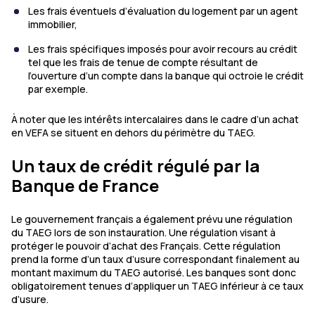
Les frais éventuels d’évaluation du logement par un agent
immobilier,
Les frais spécifiques imposés pour avoir recours au crédit
tel que les frais de tenue de compte résultant de
l’ouverture d’un compte dans la banque qui octroie le crédit
par exemple.
À noter que les intérêts intercalaires dans le cadre d’un achat
en VEFA se situent en dehors du périmètre du TAEG.
Un taux de crédit régulé par la
Banque de France
Le gouvernement français a également prévu une régulation
du TAEG lors de son instauration. Une régulation visant à
protéger le pouvoir d’achat des Français. Cette régulation
prend la forme d’un taux d’usure correspondant finalement au
montant maximum du TAEG autorisé. Les banques sont donc
obligatoirement tenues d’appliquer un TAEG inférieur à ce taux
d’usure.