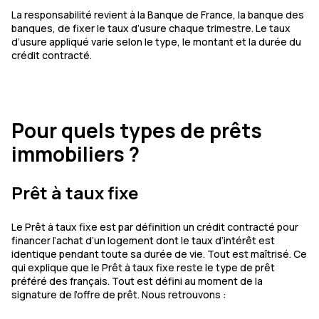
La responsabilité revient à la Banque de France, la banque des
banques, de fixer le taux d’usure chaque trimestre. Le taux
d’usure appliqué varie selon le type, le montant et la durée du
crédit contracté.
Pour quels types de prêts
immobiliers ?
Prêt à taux fixe
Le Prêt à taux fixe est par définition un crédit contracté pour
financer l’achat d’un logement dont le taux d’intérêt est
identique pendant toute sa durée de vie. Tout est maîtrisé. Ce
qui explique que le Prêt à taux fixe reste le type de prêt
préféré des français. Tout est défini au moment de la
signature de l’offre de prêt. Nous retrouvons :