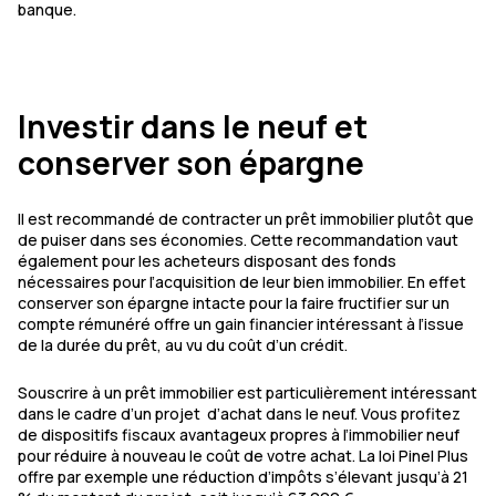
banque.
Investir dans le neuf et
conserver son épargne
Il est recommandé de contracter un prêt immobilier plutôt que
de puiser dans ses économies. Cette recommandation vaut
également pour les acheteurs disposant des fonds
nécessaires pour l’acquisition de leur bien immobilier. En effet
conserver son épargne intacte pour la faire fructifier sur un
compte rémunéré offre un gain financier intéressant à l’issue
de la durée du prêt, au vu du coût d’un crédit.
Souscrire à un prêt immobilier est particulièrement intéressant
dans le cadre d’un projet d’achat dans le neuf. Vous profitez
de dispositifs fiscaux avantageux propres à l’immobilier neuf
pour réduire à nouveau le coût de votre achat. La loi Pinel Plus
offre par exemple une réduction d’impôts s’élevant jusqu’à 21