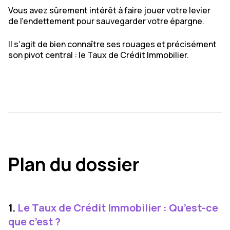
Vous avez sûrement intérêt à faire jouer votre levier
de l’endettement pour sauvegarder votre épargne.
Il s’agit de bien connaître ses rouages et précisément
son pivot central : le Taux de Crédit Immobilier.
Plan du dossier
1.
Le Taux de Crédit Immobilier : Qu’est-ce
que c’est ?