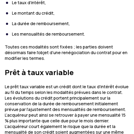
Le taux d’intérêt,
Le montant du crédit,
La durée de remboursement,
Les mensualités de remboursement.
Toutes ces modalités sont fixées ; les parties doivent
désormais faire l’objet d’une renégociation du contrat pour en
modifier les termes.
Prêt à taux variable
Le prêt taux variable est un crédit dont le taux d’intérêt évolue
au fil du temps selon les modalités prévues dans le contrat.
Les évolutions du crédit portent principalement sur la
conservation de la durée de remboursement initialement
prévue par l’ajustement des mensualités de remboursement.
L’acquéreur peut ainsi se retrouver à payer une mensualité 15
% plus importante que celle due pour le mois dernier.
L’acquéreur court également le risque que la durée et la
mensualité de son crédit soient augmentées sur une même