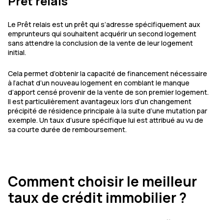
Prêt relais
Le Prêt relais est un prêt qui s’adresse spécifiquement aux
emprunteurs qui souhaitent acquérir un second logement
sans attendre la conclusion de la vente de leur logement
initial.
Cela permet d’obtenir la capacité de financement nécessaire
à l’achat d’un nouveau logement en comblant le manque
d’apport censé provenir de la vente de son premier logement.
Il est particulièrement avantageux lors d’un changement
précipité de résidence principale à la suite d’une mutation par
exemple. Un taux d’usure spécifique lui est attribué au vu de
sa courte durée de remboursement.
Comment choisir le meilleur
taux de crédit immobilier ?