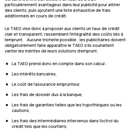
particulièrement avantageux dans leur publicité pour attirer
des clients, puis ajoutent une liste exhaustive de frais
additionnels en cours de crédit.
Le TAEG vise donc à proposer aux clients un taux de crédit
clair et transparent, rassemblant l’intégralité des coûts liés à
l’emprunt. Aucune tricherie possible ; les publicitaires doivent
obligatoirement faire apparaître le TAEG s’ils souhaitent
vanter les mérites de leurs solutions d’emprunt.
La TAEG prend donc en compte dans son calcul :
Les intérêts bancaires,
Le coût de l’assurance emprunteur,
Les frais de dossier dus à la banque,
Les frais de garanties telles que les hypothèques ou les
cautions,
Les frais des intermédiaires intervenus dans l’octroi du
crédit tels que les courtiers,