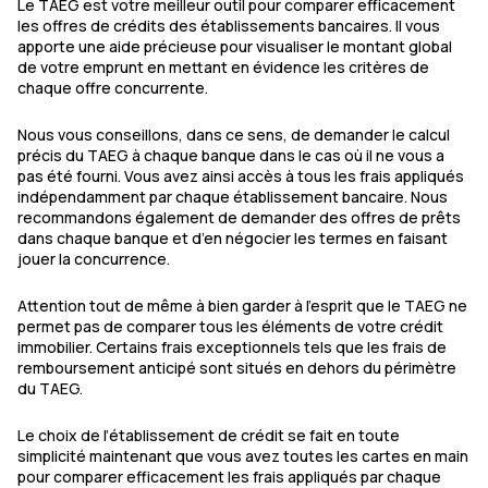
Le TAEG est votre meilleur outil pour comparer efficacement
les offres de crédits des établissements bancaires. Il vous
apporte une aide précieuse pour visualiser le montant global
de votre emprunt en mettant en évidence les critères de
chaque offre concurrente.
Nous vous conseillons, dans ce sens, de demander le calcul
précis du TAEG à chaque banque dans le cas où il ne vous a
pas été fourni. Vous avez ainsi accès à tous les frais appliqués
indépendamment par chaque établissement bancaire. Nous
recommandons également de demander des offres de prêts
dans chaque banque et d’en négocier les termes en faisant
jouer la concurrence.
Attention tout de même à bien garder à l’esprit que le TAEG ne
permet pas de comparer tous les éléments de votre crédit
immobilier. Certains frais exceptionnels tels que les frais de
remboursement anticipé sont situés en dehors du périmètre
du TAEG.
Le choix de l’établissement de crédit se fait en toute
simplicité maintenant que vous avez toutes les cartes en main
pour comparer efficacement les frais appliqués par chaque