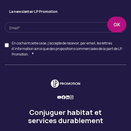
La newsletter LP Promotion
En cochant cette case, j'accepte de recevoir, par email, les lettres
d'information ainsi que des propositions commerciales de la part de LP
*
Promotion.
Conjuguer habitat et
services durablement