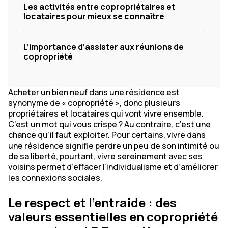
Les activités entre copropriétaires et
locataires pour mieux se connaître
L’importance d’assister aux réunions de
copropriété
Acheter un bien neuf dans une résidence est
synonyme de « copropriété », donc plusieurs
propriétaires et locataires qui vont vivre ensemble.
C’est un mot qui vous crispe ? Au contraire, c’est une
chance qu’il faut exploiter. Pour certains, vivre dans
une résidence signifie perdre un peu de son intimité ou
de sa liberté, pourtant, vivre sereinement avec ses
voisins permet d’effacer l’individualisme et d’améliorer
les connexions sociales.
Le respect et l’entraide : des
valeurs essentielles en copropriété