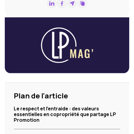
Plan de l'article
Le respect et l’entraide : des valeurs
essentielles en copropriété que partage LP
Promotion