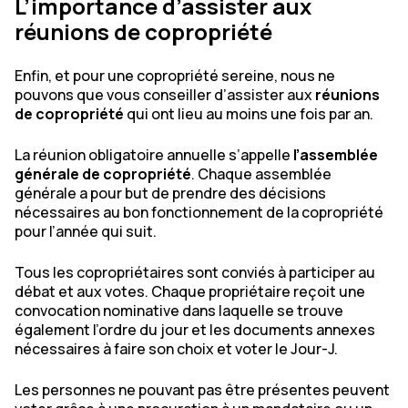
L’importance d’assister aux
réunions de copropriété
Enfin, et pour une copropriété sereine, nous ne
pouvons que vous conseiller d’assister aux
réunions
de copropriété
qui ont lieu au moins une fois par an.
La réunion obligatoire annuelle s’appelle
l’assemblée
générale de copropriété
. Chaque assemblée
générale a pour but de prendre des décisions
nécessaires au bon fonctionnement de la copropriété
pour l’année qui suit.
Tous les copropriétaires sont conviés à participer au
débat et aux votes. Chaque propriétaire reçoit une
convocation nominative dans laquelle se trouve
également l’ordre du jour et les documents annexes
nécessaires à faire son choix et voter le Jour-J.
Les personnes ne pouvant pas être présentes peuvent