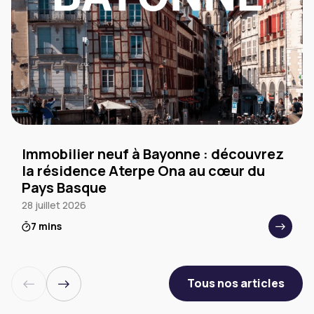
Immobilier neuf à Bayonne : découvrez
la résidence Aterpe Ona au cœur du
Pays Basque
28 juillet 2026
7 mins
Tous nos articles