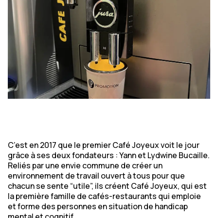
C’est en 2017 que le premier Café Joyeux voit le jour
grâce à ses deux fondateurs : Yann et Lydwine Bucaille.
Reliés par une envie commune de créer un
environnement de travail ouvert à tous pour que
chacun se sente “utile”, ils créent Café Joyeux, qui est
la première famille de cafés-restaurants qui emploie
et forme des personnes en situation de handicap
mental et cognitif.