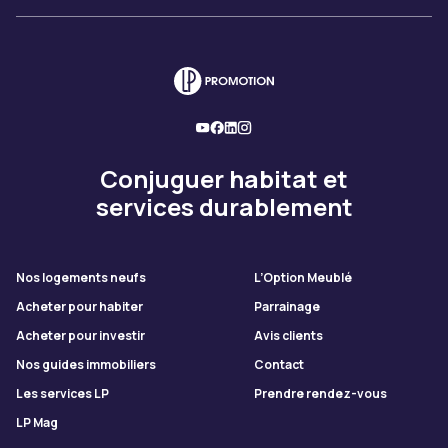
Conjuguer habitat et
services durablement
Nos logements neufs
L’Option Meublé
Acheter pour habiter
Parrainage
Acheter pour investir
Avis clients
Nos guides immobiliers
Contact
Les services LP
Prendre rendez-vous
LP Mag