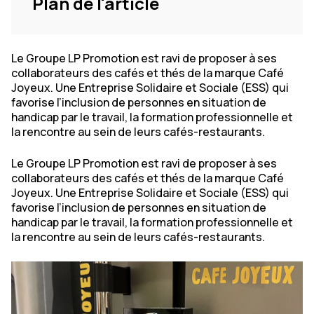
Plan de l'article
Le Groupe LP Promotion est ravi de proposer à ses
collaborateurs des cafés et thés de la marque Café
Joyeux. Une Entreprise Solidaire et Sociale (ESS) qui
favorise l’inclusion de personnes en situation de
handicap par le travail, la formation professionnelle et
la rencontre au sein de leurs cafés-restaurants.
Le Groupe LP Promotion est ravi de proposer à ses
collaborateurs des cafés et thés de la marque Café
Joyeux. Une Entreprise Solidaire et Sociale (ESS) qui
favorise l’inclusion de personnes en situation de
handicap par le travail, la formation professionnelle et
la rencontre au sein de leurs cafés-restaurants.