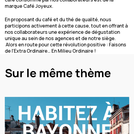
marque Café Joyeux.
En proposant du café et du thé de qualité, nous
participons activement à cette cause, tout en offrant à
nos collaborateurs une expérience de dégustation
unique au sein de nos agences et de notre siège.
Alors en route pour cette révolution positive : Faisons
de l’Extra Ordinaire… En Milieu Ordinaire !
Sur le même thème
La vie locale