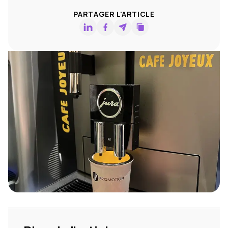
PARTAGER L'ARTICLE