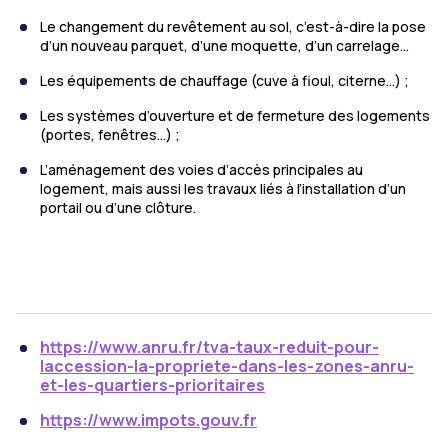
Le changement du revêtement au sol, c’est-à-dire la pose
d’un nouveau parquet, d’une moquette, d’un carrelage…
Les équipements de chauffage (cuve à fioul, citerne…) ;
Les systèmes d’ouverture et de fermeture des logements
(portes, fenêtres…) ;
L’aménagement des voies d’accès principales au
logement, mais aussi les travaux liés à l’installation d’un
portail ou d’une clôture.
https://www.anru.fr/tva-taux-reduit-pour-
laccession-la-propriete-dans-les-zones-anru-
et-les-quartiers-prioritaires
https://www.impots.gouv.fr