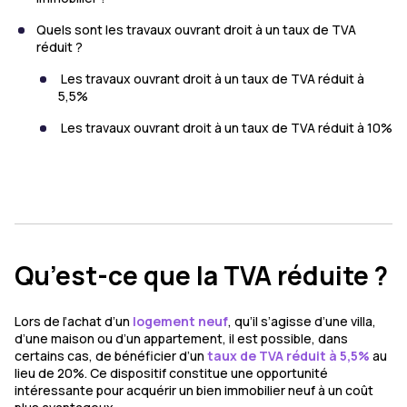
Quels sont les travaux ouvrant droit à un taux de TVA
réduit ?
Les travaux ouvrant droit à un taux de TVA réduit à
5,5%
​​ Les travaux ouvrant droit à un taux de TVA réduit à 10%
Qu’est-ce que la TVA réduite ?
Lors de l’achat d’un
logement neuf
, qu’il s’agisse d’une villa,
d’une maison ou d’un appartement, il est possible, dans
certains cas, de bénéficier d’un
taux de TVA réduit à 5,5%
au
lieu de 20%. Ce dispositif constitue une opportunité
intéressante pour acquérir un bien immobilier neuf à un coût