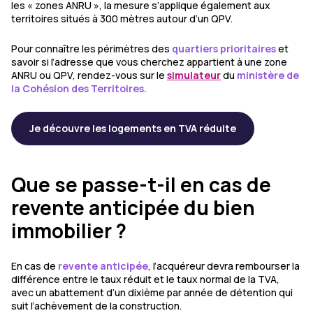
les « zones ANRU », la mesure s’applique également aux
territoires situés à 300 mètres autour d’un QPV.
Pour connaître les périmètres des
quartiers prioritaires
et
savoir si l’adresse que vous cherchez appartient à une zone
ANRU ou QPV, rendez-vous sur le
simulateur
du
ministère de
la Cohésion des Territoires.
Je découvre les logements en TVA réduite
Que se passe-t-il en cas de
revente anticipée du bien
immobilier ?
En cas de
revente anticipée
, l’acquéreur devra rembourser la
différence entre le taux réduit et le taux normal de la TVA,
avec un abattement d’un dixième par année de détention qui
suit l’achèvement de la construction.