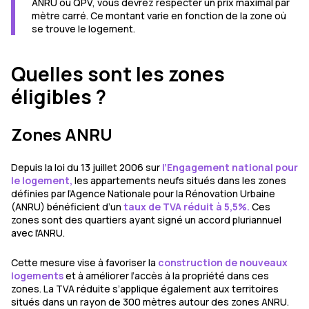
ANRU ou QPV, vous devrez respecter un prix maximal par
mètre carré. Ce montant varie en fonction de la zone où
se trouve le logement.
Quelles sont les zones
éligibles ?
Zones ANRU
Depuis la loi du 13 juillet 2006 sur
l’Engagement national pour
le logement,
les appartements neufs situés dans les zones
définies par l’Agence Nationale pour la Rénovation Urbaine
(ANRU) bénéficient d’un
taux de TVA réduit à 5,5%.
Ces
zones sont des quartiers ayant signé un accord pluriannuel
avec l’ANRU.
Cette mesure vise à favoriser la
construction de nouveaux
logements
et à améliorer l’accès à la propriété dans ces
zones. La TVA réduite s’applique également aux territoires
situés dans un rayon de 300 mètres autour des zones ANRU.