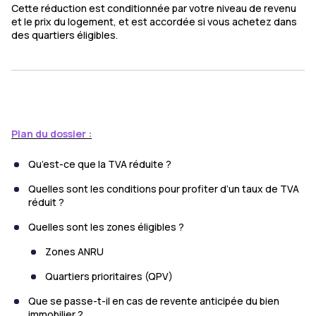
Cette réduction est conditionnée par votre niveau de revenu
et le prix du logement, et est accordée si vous achetez dans
des quartiers éligibles.
Plan du dossier :
Qu’est-ce que la TVA réduite ?
Quelles sont les conditions pour profiter d’un taux de TVA
réduit ?
Quelles sont les zones éligibles ?
Zones ANRU
Quartiers prioritaires (QPV)
Que se passe-t-il en cas de revente anticipée du bien
immobilier ?