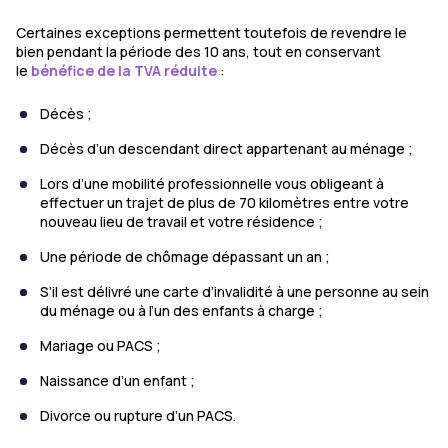
Certaines exceptions permettent toutefois de revendre le
bien pendant la période des 10 ans, tout en conservant
le
bénéfice de la TVA réduite
:
Décès ;
Décès d’un descendant direct appartenant au ménage ;
Lors d’une mobilité professionnelle vous obligeant à
effectuer un trajet de plus de 70 kilomètres entre votre
nouveau lieu de travail et votre résidence ;
Une période de chômage dépassant un an ;
S’il est délivré une carte d’invalidité à une personne au sein
du ménage ou à l’un des enfants à charge ;
Mariage ou PACS ;
Naissance d’un enfant ;
Divorce ou rupture d’un PACS.