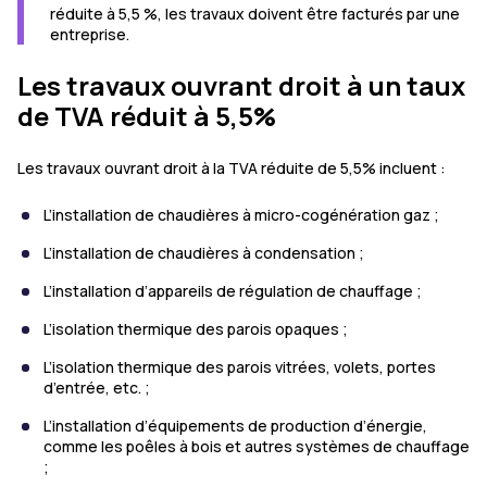
réduite à 5,5 %, les travaux doivent être facturés par une
entreprise.
Les travaux ouvrant droit à un taux
de TVA réduit à 5,5%
Les travaux ouvrant droit à la TVA réduite de 5,5% incluent :
L’installation de chaudières à micro-cogénération gaz ;
L’installation de chaudières à condensation ;
L’installation d’appareils de régulation de chauffage ;
L’isolation thermique des parois opaques ;
L’isolation thermique des parois vitrées, volets, portes
d’entrée, etc. ;
L’installation d’équipements de production d’énergie,
comme les poêles à bois et autres systèmes de chauffage
;