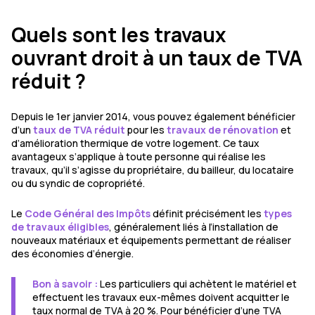
Quels sont les travaux
ouvrant droit à un taux de TVA
réduit ?
Depuis le 1er janvier 2014, vous pouvez également bénéficier
d’un
taux de TVA réduit
pour les
travaux de rénovation
et
d’amélioration thermique de votre logement. Ce taux
avantageux s’applique à toute personne qui réalise les
travaux, qu’il s’agisse du propriétaire, du bailleur, du locataire
ou du syndic de copropriété.
Le
Code Général des Impôts
définit précisément les
types
de travaux éligibles
, généralement liés à l’installation de
nouveaux matériaux et équipements permettant de réaliser
des économies d’énergie.
Bon à savoir :
Les particuliers qui achètent le matériel et
effectuent les travaux eux-mêmes doivent acquitter le
taux normal de TVA à 20 %. Pour bénéficier d’une TVA