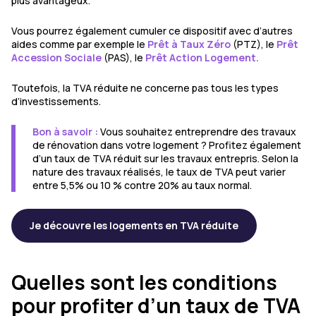
plus avantageux.
Vous pourrez également cumuler ce dispositif avec d’autres
aides comme par exemple le
Prêt à Taux Zéro
(PTZ), le
Prêt
Accession Sociale
(PAS), le
Prêt Action Logement.
Toutefois, la TVA réduite ne concerne pas tous les types
d’investissements.
Bon à savoir :
Vous souhaitez entreprendre des travaux
de rénovation dans votre logement ? Profitez également
d’un taux de TVA réduit sur les travaux entrepris. Selon la
nature des travaux réalisés, le taux de TVA peut varier
entre 5,5% ou 10 % contre 20% au taux normal.
Je découvre les logements en TVA réduite
Quelles sont les conditions
pour profiter d’un taux de TVA