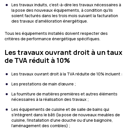
Les travaux induits, c’est-à-dire les travaux nécessaires à
la pose des nouveaux équipements, à condition qu’ils
soient facturés dans les trois mois suivant la facturation
des travaux d’amélioration énergétique.
Tous les équipements installés doivent respecter des
critères de performance énergétique spécifiques.
Les travaux ouvrant droit à un taux
de TVA réduit à 10%
Les travaux ouvrant droit à la TVA réduite de 10% incluent :
Les prestations de main d’œuvre ;
La fourniture de matières premières et autres éléments
nécessaires à la réalisation des travaux ;
Les équipements de cuisine et de salle de bains qui
s’intègrent dans le bâti (la pose de nouveaux meubles de
cuisine, l’installation d’une douche ou d’une baignoire,
l’aménagement des combles) ;