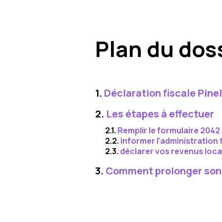
Plan du dos
1.
Déclaration fiscale Pinel 
2.
Les étapes à effectuer
2.1.
Remplir le formulaire 2042
2.2.
informer l’administration 
2.3.
déclarer vos revenus loca
3.
Comment prolonger son 