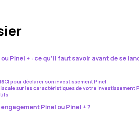
sier
ou Pinel + : ce qu’il faut savoir avant de se lan
 RICI pour déclarer son investissement Pinel
fiscale sur les caractéristiques de votre investissement Pi
tifs
engagement Pinel ou Pinel + ?