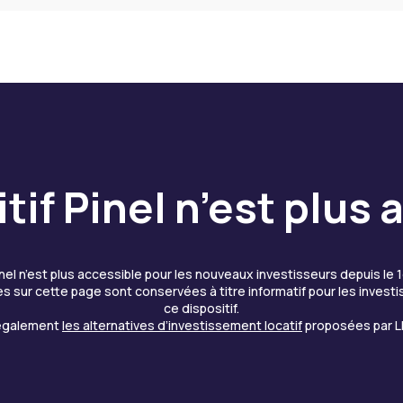
tif Pinel n’est plus
inel n’est plus accessible pour les nouveaux investisseurs depuis le 1
s sur cette page sont conservées à titre informatif pour les inves
ce dispositif.
également
les alternatives d’investissement locatif
proposées par L