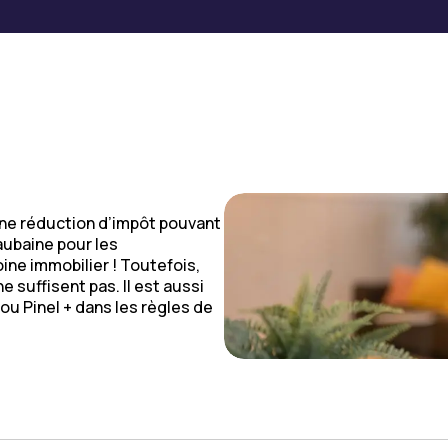
’une réduction d’impôt pouvant
 aubaine pour les
ine immobilier ! Toutefois,
ne suffisent pas. Il est aussi
 ou Pinel + dans les règles de