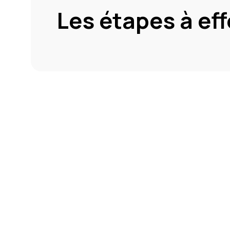
Les étapes à ef