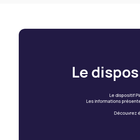
Le disposi
Le dispositif P
Les informations présente
Découvrez 