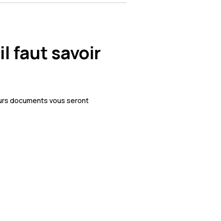
il faut savoir
ieurs documents vous seront