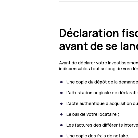
Déclaration fisc
avant de se lan
Avant de déclarer votre investissemen
indispensables tout au long de vos dé
Une copie du dépôt de la demande 
L’attestation originale de déclara
L’acte authentique d’acquisition du
Le bail de votre locataire ;
Les factures des différents interv
Une copie des frais de notaire.