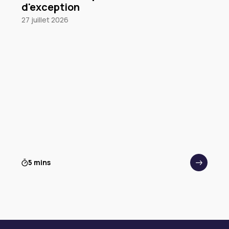
d'exception
27 juillet 2026
5 mins