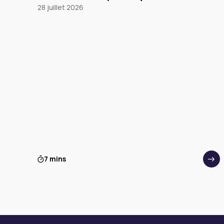
28 juillet 2026
7 mins