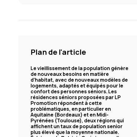
Plan de l'article
Le vieillissement de la population génère
de nouveaux besoins en matière
d’habitat, avec de nouveaux modèles de
logements, adaptés et équipés pour le
confort des personnes séniors. Les
résidences séniors proposées par LP
Promotion répondent à cette
problématiques, en particulier en
Aquitaine (Bordeaux) et en Midi-
Pyrénées (Toulouse), deux régions qui
affichent un taux de population senior
plus élevé que la moyenne nationale.