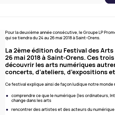
Pour la deuxième année consécutive, le Groupe LP Prom
qui se tiendra du 24 au 26 mai 2018 à Saint-Orens.
La 2ème édition du Festival des Art
26 mai 2018 à Saint-Orens. Ces trois
découvrir les arts numériques autre
concerts, d’ateliers, d’expositions e
Ce festival explique ainsi de façon ludique notre monde 
comprendre ce que le numérique (les ordinateurs, Inte
change dans les arts
rencontrer des artistes et des acteurs du numérique