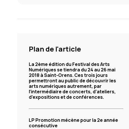
Plan de l'article
La 2ème édition du Festival des Arts
Numériques se tiendra du 24 au 26 mai
2018 à Saint-Orens. Ces trois jours
permettront au public de découvrir les
arts numériques autrement, par
l’intermédiaire de concerts, d’ateliers,
d’expositions et de conférences.
LP Promotion mécène pour la 2e année
consécutive