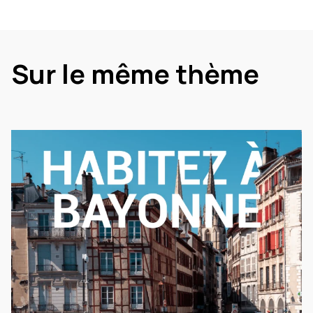
Sur le même thème
La vie locale