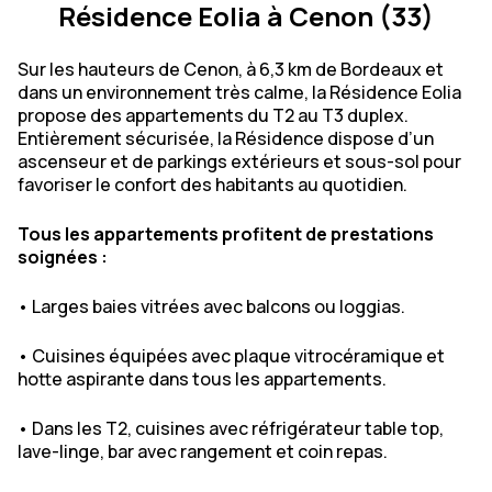
Résidence Eolia à Cenon (33)
Sur les hauteurs de Cenon, à 6,3 km de Bordeaux et
dans un environnement très calme, la Résidence Eolia
propose des appartements du T2 au T3 duplex.
Entièrement sécurisée, la Résidence dispose d’un
ascenseur et de parkings extérieurs et sous-sol pour
favoriser le confort des habitants au quotidien.
Tous les appartements profitent de prestations
soignées :
• Larges baies vitrées avec balcons ou loggias.
• Cuisines équipées avec plaque vitrocéramique et
hotte aspirante dans tous les appartements.
• Dans les T2, cuisines avec réfrigérateur table top,
lave-linge, bar avec rangement et coin repas.