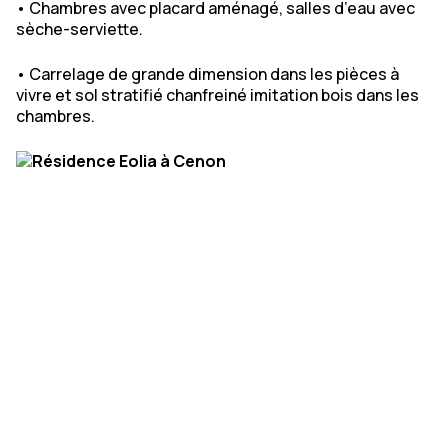
• Chambres avec placard aménagé, salles d’eau avec
sèche-serviette.
• Carrelage de grande dimension dans les pièces à
vivre et sol stratifié chanfreiné imitation bois dans les
chambres.