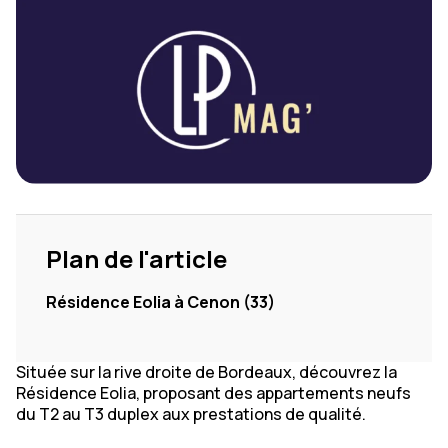
Plan de l'article
Résidence Eolia à Cenon (33)
Située sur la rive droite de Bordeaux, découvrez la
Résidence Eolia, proposant des appartements neufs
du T2 au T3 duplex aux prestations de qualité.