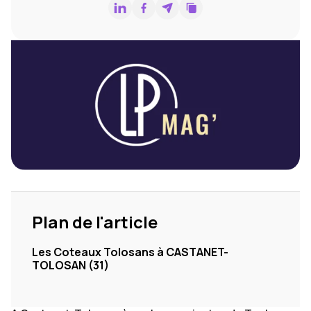
Plan de l'article
Les Coteaux Tolosans à CASTANET-
TOLOSAN (31)