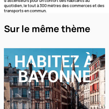
d’ascenseurs pour un confort des habitants au
quotidien, le tout à 300 mètres des commerces et des
transports en commun.
Sur le même thème
La vie locale