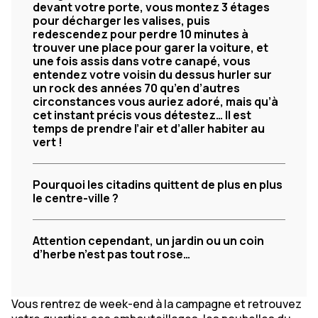
devant votre porte, vous montez 3 étages
pour décharger les valises, puis
redescendez pour perdre 10 minutes à
trouver une place pour garer la voiture, et
une fois assis dans votre canapé, vous
entendez votre voisin du dessus hurler sur
un rock des années 70 qu’en d’autres
circonstances vous auriez adoré, mais qu’à
cet instant précis vous détestez… Il est
temps de prendre l’air et d’aller habiter au
vert !
Pourquoi les citadins quittent de plus en plus
le centre-ville ?
Attention cependant, un jardin ou un coin
d’herbe n’est pas tout rose…
Vous rentrez de week-end à la campagne et retrouvez