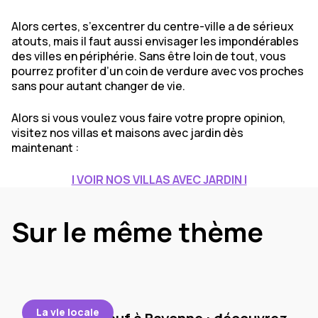
Alors certes, s’excentrer du centre-ville a de sérieux
atouts, mais il faut aussi envisager les impondérables
des villes en périphérie. Sans être loin de tout, vous
pourrez profiter d’un coin de verdure avec vos proches
sans pour autant changer de vie.
Alors si vous voulez vous faire votre propre opinion,
visitez nos villas et maisons avec jardin dès
maintenant :
| VOIR NOS VILLAS AVEC JARDIN |
Sur le même thème
La vie locale