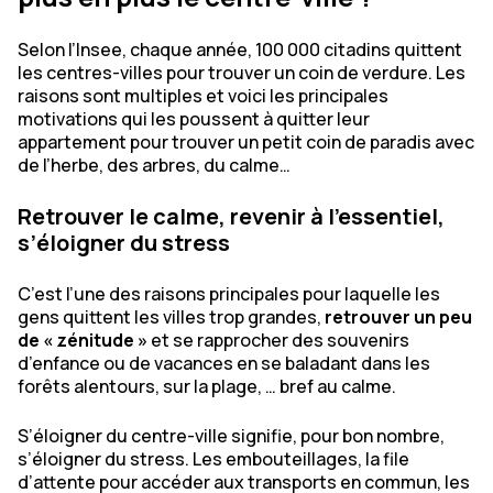
Selon l’Insee, chaque année, 100 000 citadins quittent
les centres-villes pour trouver un coin de verdure. Les
raisons sont multiples et voici les principales
motivations qui les poussent à quitter leur
appartement pour trouver un petit coin de paradis avec
de l’herbe, des arbres, du calme…
Retrouver le calme, revenir à l’essentiel,
s’éloigner du stress
C’est l’une des raisons principales pour laquelle les
gens quittent les villes trop grandes,
retrouver un peu
de « zénitude »
et se rapprocher des souvenirs
d’enfance ou de vacances en se baladant dans les
forêts alentours, sur la plage, … bref au calme.
S’éloigner du centre-ville signifie, pour bon nombre,
s’éloigner du stress. Les embouteillages, la file
d’attente pour accéder aux transports en commun, les