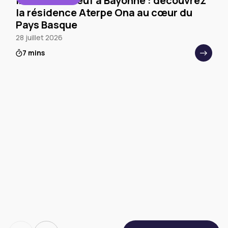
Immobilier neuf à Bayonne : découvrez
la résidence Aterpe Ona au cœur du
Pays Basque
28 juillet 2026
7 mins