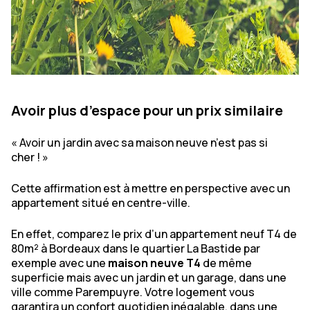
Avoir plus d’espace pour un prix similaire
« Avoir un jardin avec sa maison neuve n’est pas si
cher ! »
Cette affirmation est à mettre en perspective avec un
appartement situé en centre-ville.
En effet, comparez le prix d’un appartement neuf T4 de
80m² à Bordeaux dans le quartier La Bastide par
exemple avec une
maison neuve T4
de même
superficie mais avec un jardin et un garage, dans une
ville comme Parempuyre. Votre logement vous
garantira un confort quotidien inégalable, dans une