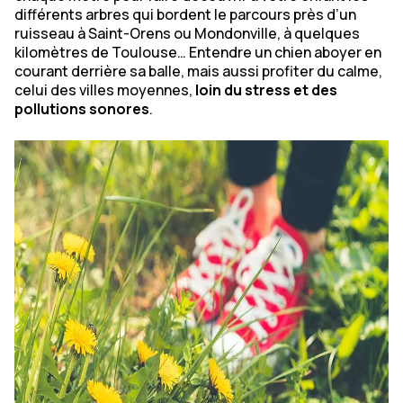
différents arbres qui bordent le parcours près d’un
ruisseau à Saint-Orens ou Mondonville, à quelques
kilomètres de Toulouse… Entendre un chien aboyer en
courant derrière sa balle, mais aussi profiter du calme,
celui des villes moyennes,
loin du stress et des
pollutions sonores
.