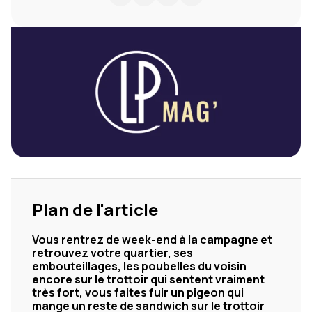
Plan de l'article
Vous rentrez de week-end à la campagne et
retrouvez votre quartier, ses
embouteillages, les poubelles du voisin
encore sur le trottoir qui sentent vraiment
très fort, vous faites fuir un pigeon qui
mange un reste de sandwich sur le trottoir