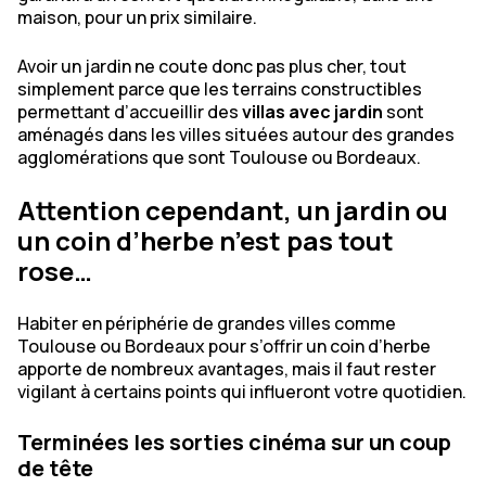
maison, pour un prix similaire.
Avoir un jardin ne coute donc pas plus cher, tout
simplement parce que les terrains constructibles
permettant d’accueillir des
villas avec jardin
sont
aménagés dans les villes situées autour des grandes
agglomérations que sont Toulouse ou Bordeaux.
Attention cependant, un jardin ou
un coin d’herbe n’est pas tout
rose…
Habiter en périphérie de grandes villes comme
Toulouse ou Bordeaux pour s’offrir un coin d’herbe
apporte de nombreux avantages, mais il faut rester
vigilant à certains points qui influeront votre quotidien.
Terminées les sorties cinéma sur un coup
de tête