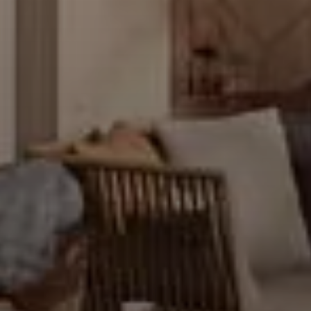
mation ainsi