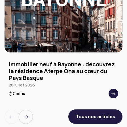
Immobilier neuf à Bayonne : découvrez
la résidence Aterpe Ona au cœur du
Pays Basque
28 juillet 2026
7 mins
Tous nos articles