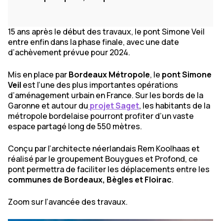
15 ans après le début des travaux, le pont Simone Veil
entre enfin dans la phase finale, avec une date
d’achèvement prévue pour 2024.
Mis en place par
Bordeaux Métropole
, le
pont Simone
Veil
est l’une des plus importantes opérations
d’aménagement urbain en France. Sur les bords de la
Garonne et autour du
projet Saget
, les habitants de la
métropole bordelaise pourront profiter d’un vaste
espace partagé long de 550 mètres.
Conçu par l’architecte néerlandais Rem Koolhaas et
réalisé par le groupement Bouygues et Profond, ce
pont permettra de faciliter les déplacements entre les
communes de Bordeaux, Bègles et Floirac
.
Zoom sur l’avancée des travaux.