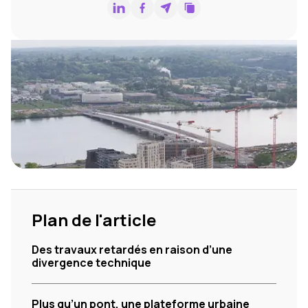
Plan de l'article
Des travaux retardés en raison d’une
divergence technique
Plus qu’un pont, une plateforme urbaine