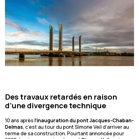
Des travaux retardés en raison
d’une divergence technique
10 ans après
l’inauguration du pont Jacques-Chaban-
Delmas
, c’est au tour du pont Simone Veil d’arriver au
terme de sa construction. Pourtant annoncée pour