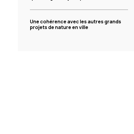
Une cohérence avec les autres grands
projets de nature en ville