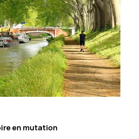
oire en mutation