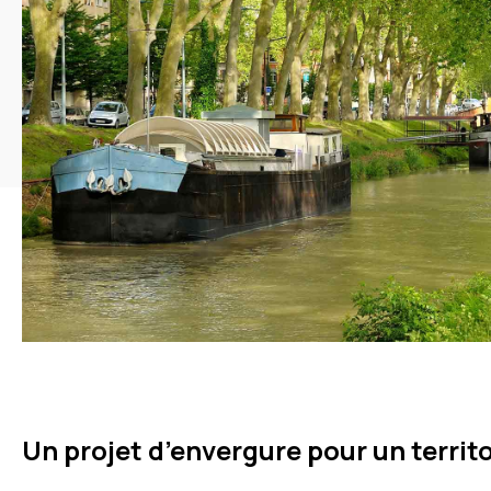
Un projet d’envergure pour un territ