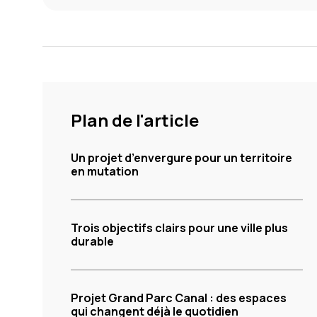
Plan de l'article
Un projet d’envergure pour un territoire
en mutation
Trois objectifs clairs pour une ville plus
durable
Projet Grand Parc Canal : des espaces
qui changent déjà le quotidien