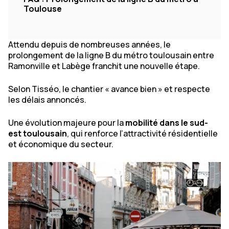
Toulouse
Attendu depuis de nombreuses années, le
prolongement de la ligne B du métro toulousain entre
Ramonville et Labège franchit une nouvelle étape.
Selon Tisséo, le chantier «
avance bien
» et respecte
les délais annoncés.
Une évolution majeure pour la
mobilité dans le sud-
est toulousain
, qui renforce l’attractivité résidentielle
et économique du secteur.