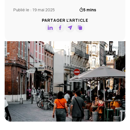
Publié le : 19 mai 2025
5 mins
PARTAGER L'ARTICLE