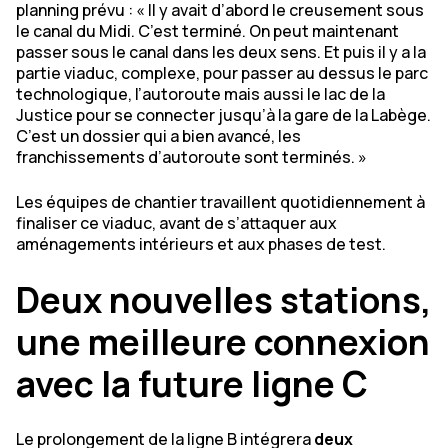
planning prévu : «
Il y avait d’abord le creusement sous
le canal du Midi. C’est terminé. On peut maintenant
passer sous le canal dans les deux sens. Et puis il y a la
partie viaduc, complexe, pour passer au dessus le parc
technologique, l’autoroute mais aussi le lac de la
Justice pour se connecter jusqu’à la gare de la Labège.
C’est un dossier qui a bien avancé, les
franchissements d’autoroute sont terminés.
»
Les équipes de chantier travaillent quotidiennement à
finaliser ce viaduc, avant de s’attaquer aux
aménagements intérieurs et aux phases de test.
Deux nouvelles stations,
une meilleure connexion
avec la future ligne C
Le prolongement de la ligne B intégrera
deux