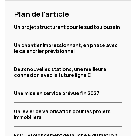
Plan de l'article
Un projet structurant pour le sud toulousain
Un chantier impressionnant, en phase avec
le calendrier prévisionnel
Deux nouvelles stations, une meilleure
connexion avec la future ligne C
Une mise en service prévue fin 2027
Un levier de valorisation pour les projets
immobiliers
FAQ : Prolongement de la ligne B du métro à