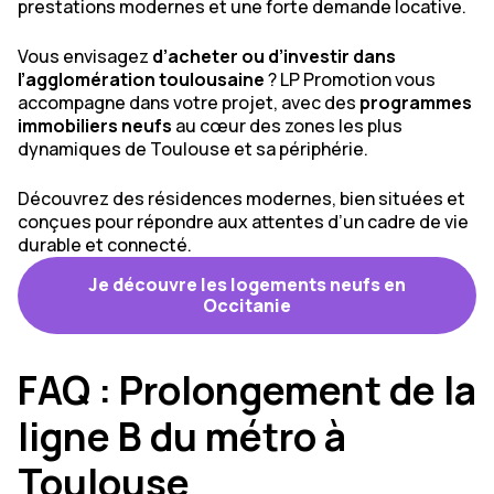
prestations modernes et une forte demande locative.
Vous envisagez
d’acheter ou d’investir dans
l’agglomération toulousaine
? LP Promotion vous
accompagne dans votre projet, avec des
programmes
immobiliers neufs
au cœur des zones les plus
dynamiques de Toulouse et sa périphérie.
Découvrez des résidences modernes, bien situées et
conçues pour répondre aux attentes d’un cadre de vie
durable et connecté.
Je découvre les logements neufs en
Occitanie
FAQ : Prolongement de la
ligne B du métro à
Toulouse