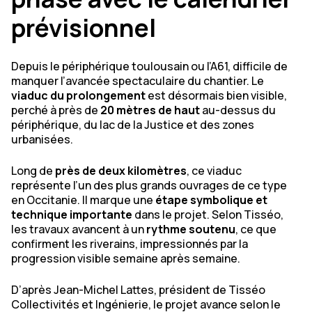
prévisionnel
Depuis le périphérique toulousain ou l’A61, difficile de
manquer l’avancée spectaculaire du chantier. Le
viaduc du prolongement
est désormais bien visible,
perché à près de
20 mètres de haut
au-dessus du
périphérique, du lac de la Justice et des zones
urbanisées.
Long de
près de deux kilomètres
, ce viaduc
représente l’un des plus grands ouvrages de ce type
en Occitanie. Il marque une
étape symbolique et
technique importante
dans le projet. Selon Tisséo,
les travaux avancent à un
rythme soutenu
, ce que
confirment les riverains, impressionnés par la
progression visible semaine après semaine.
D’après Jean-Michel Lattes, président de Tisséo
Collectivités et Ingénierie, le projet avance selon le