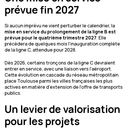
prévue fin 2027
Si aucun imprévu ne vient perturber le calendrier, la
mise en service du prolongement de la ligne B est
prévue pour le quatrième trimestre 2027
. Elle
précèdera de quelques mois l’inauguration complète
de la ligne C, attendue pour 2028.
Dès 2026, certains tronçons de la ligne C devraient
entrer en service, avec une liaison vers l’aéroport.
Cette évolution en cascade du réseau métropolitain
place Toulouse parmi les villes françaises les plus
actives en matière d’extension de l’offre de transports
publics.
Un levier de valorisation
pour les projets