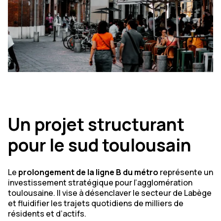
Un projet structurant
pour le sud toulousain
Le
prolongement de la ligne B du métro
représente un
investissement stratégique pour l’agglomération
toulousaine. Il vise à désenclaver le secteur de Labège
et fluidifier les trajets quotidiens de milliers de
résidents et d’actifs.