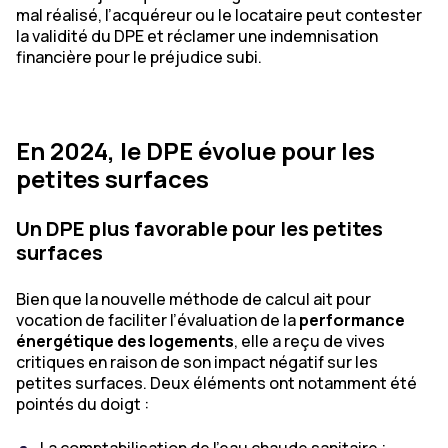
mal réalisé, l’acquéreur ou le locataire peut contester
la validité du DPE et réclamer une indemnisation
financière pour le préjudice subi.
En 2024, le DPE évolue pour les
petites surfaces
Un DPE plus favorable pour les petites
surfaces
Bien que la nouvelle méthode de calcul ait pour
vocation de faciliter l’évaluation de la
performance
énergétique des logements
, elle a reçu de vives
critiques en raison de son impact négatif sur les
petites surfaces. Deux éléments ont notamment été
pointés du doigt :