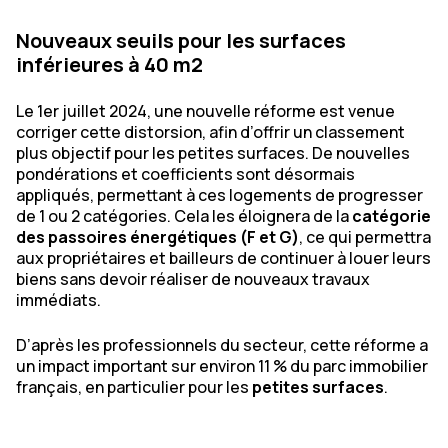
Nouveaux seuils pour les surfaces
inférieures à 40 m2
Le 1er juillet 2024, une nouvelle réforme est venue
corriger cette distorsion, afin d’offrir un classement
plus objectif pour les petites surfaces. De nouvelles
pondérations et coefficients sont désormais
appliqués, permettant à ces logements de progresser
de 1 ou 2 catégories. Cela les éloignera de la
catégorie
des passoires énergétiques (F et G)
, ce qui permettra
aux propriétaires et bailleurs de continuer à louer leurs
biens sans devoir réaliser de nouveaux travaux
immédiats.
D’après les professionnels du secteur, cette réforme a
un impact important sur environ 11 % du parc immobilier
français, en particulier pour les
petites surfaces
.