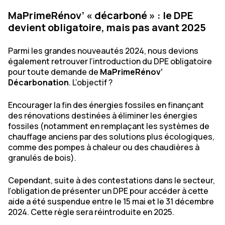
MaPrimeRénov’ « décarboné » : le DPE
devient obligatoire, mais pas avant 2025
Parmi les grandes nouveautés 2024, nous devions
également retrouver l’introduction du DPE obligatoire
pour toute demande de
MaPrimeRénov’
Décarbonation
. L’objectif ?
Encourager la fin des énergies fossiles en finançant
des rénovations destinées à éliminer les énergies
fossiles (notamment en remplaçant les systèmes de
chauffage anciens par des solutions plus écologiques,
comme des pompes à chaleur ou des chaudières à
granulés de bois).
Cependant, suite à des contestations dans le secteur,
l’obligation de présenter un DPE pour accéder à cette
aide a été suspendue entre le 15 mai et le 31 décembre
2024. Cette règle sera réintroduite en 2025.