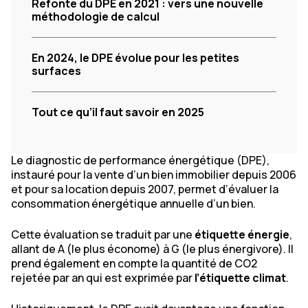
Refonte du DPE en 2021 : vers une nouvelle
méthodologie de calcul
En 2024, le DPE évolue pour les petites
surfaces
Tout ce qu’il faut savoir en 2025
Le diagnostic de performance énergétique (DPE),
instauré pour la vente d’un bien immobilier depuis 2006
et pour sa location depuis 2007, permet d’évaluer la
consommation énergétique annuelle d’un bien.
Cette évaluation se traduit par une
étiquette énergie
,
allant de A (le plus économe) à G (le plus énergivore). Il
prend également en compte la quantité de CO2
rejetée par an qui est exprimée par
l’étiquette climat
.