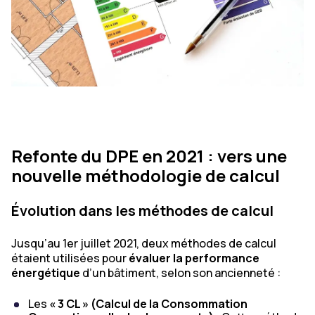
Refonte du DPE en 2021 : vers une
nouvelle méthodologie de calcul
Évolution dans les méthodes de calcul
Jusqu’au 1er juillet 2021, deux méthodes de calcul
étaient utilisées pour
évaluer la performance
énergétique
d’un bâtiment, selon son ancienneté :
Les
« 3 CL » (Calcul de la Consommation