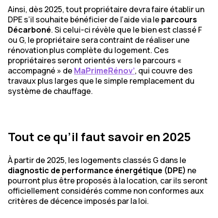
Ainsi, dès 2025, tout propriétaire devra faire établir un
DPE s’il souhaite bénéficier de l’aide via le
parcours
Décarboné
. Si celui-ci révèle que le bien est classé F
ou G, le propriétaire sera contraint de réaliser une
rénovation plus complète du logement. Ces
propriétaires seront orientés vers le parcours «
accompagné » de
MaPrimeRénov’
, qui couvre des
travaux plus larges que le simple remplacement du
système de chauffage.
Tout ce qu’il faut savoir en 2025
À partir de 2025, les logements classés G dans le
diagnostic de performance énergétique (DPE)
ne
pourront plus être proposés à la location, car ils seront
officiellement considérés comme non conformes aux
critères de décence imposés par la loi.