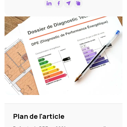
Plan de l'article