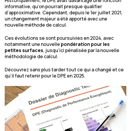
Historiquement, le DPE avait davantage une fonction
informative, qu’on pourrait presque qualifier
d’approximative. Cependant, depuis le 1er juillet 2021,
un changement majeur a été apporté avec une
nouvelle méthode de calcul.
Ces évolutions se sont poursuivies en 2024, avec
notamment une nouvelle
pondération pour les
petites surfaces
, jusqu’ici pénalisée par la nouvelle
méthodologie de calcul.
Découvrez sans plus tarder tout ce qui a changé et ce
qu’il faut retenir pour le DPE en 2025.