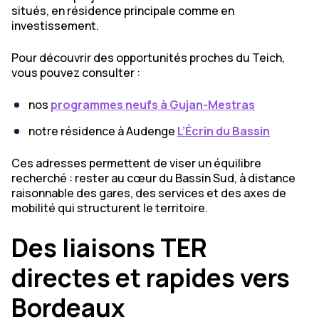
situés, en résidence principale comme en
investissement.
Pour découvrir des opportunités proches du Teich,
vous pouvez consulter :
nos
programmes neufs à Gujan-Mestras
notre résidence à Audenge
L’Écrin du Bassin
Ces adresses permettent de viser un équilibre
recherché : rester au cœur du Bassin Sud, à distance
raisonnable des gares, des services et des axes de
mobilité qui structurent le territoire.
Des liaisons TER
directes et rapides vers
Bordeaux