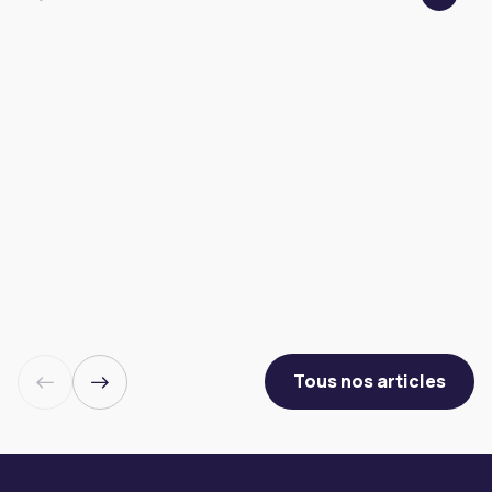
Tous nos articles