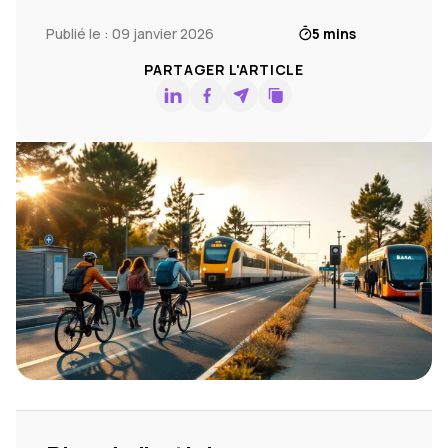
Publié le : 09 janvier 2026
5 mins
PARTAGER L'ARTICLE