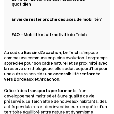
quotidien
Envie de rester proche des axes de mobilité ?
FAQ – Mobilité et attractivité du Teich
Au sud du
Bassin d’Arcachon
,
Le Teich
s’impose
comme une commune en pleine évolution. Longtemps
appréciée pour son cadre naturel et sa proximité avec
la réserve ornithologique, elle séduit aujourd’hui pour
une autre raison clé : une
accessibilité renforcée
vers Bordeaux et Arcachon
.
Grâce à des
transports performants
, à un
développement maîtrisé et à une qualité de vie
préservée, Le Teich attire de nouveaux habitants, des
actifs pendulaires et des investisseurs en quête d’un
territoire équilibré entre nature et dynamisme