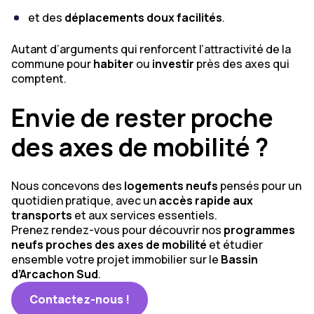
et des
déplacements doux facilités
.
Autant d’arguments qui renforcent l’attractivité de la
commune pour
habiter
ou
investir
près des axes qui
comptent.
Envie de rester proche
des axes de mobilité ?
Nous concevons des
logements neufs
pensés pour un
quotidien pratique, avec un
accès rapide aux
transports
et aux services essentiels.
Prenez rendez-vous pour découvrir nos
programmes
neufs proches des axes de mobilité
et étudier
ensemble votre projet immobilier sur le
Bassin
d’Arcachon Sud
.
Contactez-nous !