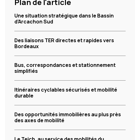
Plan de l'article
Une situation stratégique dans le Bassin
d’Arcachon Sud
Des liaisons TER directes et rapides vers
Bordeaux
Bus, correspondances et stationnement
simplifiés
Itinéraires cyclables sécurisés et mobilité
durable
Des opportunités immobilières au plus près
des axes de mobilité
Le Teich, au service des mobilités du