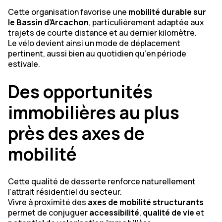
Cette organisation favorise une
mobilité durable sur
le Bassin d’Arcachon
, particulièrement adaptée aux
trajets de courte distance et au dernier kilomètre.
Le vélo devient ainsi un mode de déplacement
pertinent, aussi bien au quotidien qu’en période
estivale.
Des opportunités
immobilières au plus
près des axes de
mobilité
Cette qualité de desserte renforce naturellement
l’attrait résidentiel du secteur.
Vivre à proximité des
axes de mobilité structurants
permet de conjuguer
accessibilité
,
qualité de vie
et