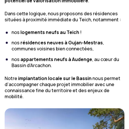
potentiel de valorisation immobilière
.
Dans cette logique, nous proposons des résidences
situées à proximité immédiate du Teich, notamment :
nos
logements neufs au Teich
!
nos
résidences neuves à Gujan-Mestras
,
communes voisines bien connectées,
nos
appartements neufs à Audenge
, au cœur du
Bassin d’Arcachon.
Notre
implantation locale sur le Bassin
nous permet
d’accompagner chaque projet immobilier avec une
connaissance fine du territoire et des enjeux de
mobilité.