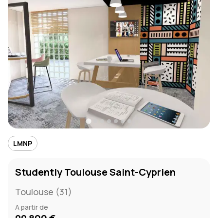
LMNP
Studently Toulouse Saint-Cyprien
Toulouse (31)
A partir de