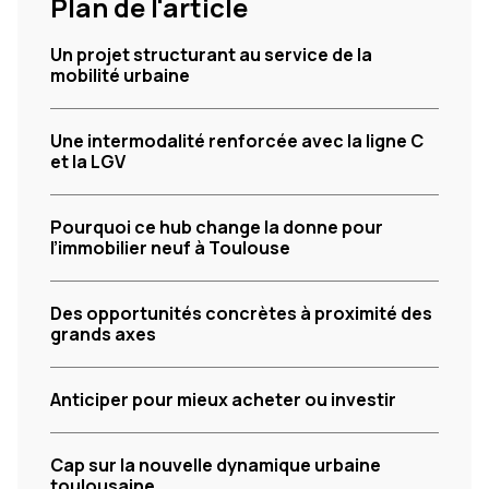
Plan de l'article
Un projet structurant au service de la
mobilité urbaine
Une intermodalité renforcée avec la ligne C
et la LGV
Pourquoi ce hub change la donne pour
l’immobilier neuf à Toulouse
Des opportunités concrètes à proximité des
grands axes
Anticiper pour mieux acheter ou investir
Cap sur la nouvelle dynamique urbaine
toulousaine