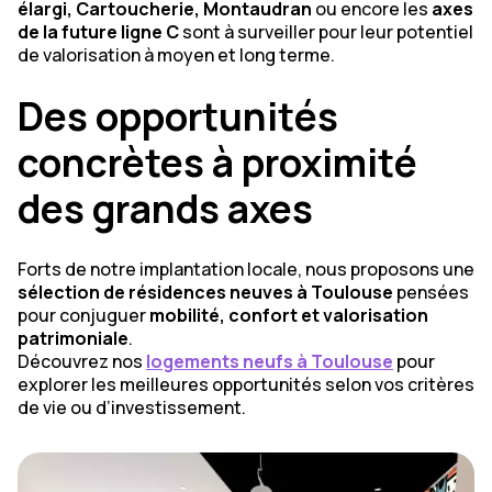
élargi, Cartoucherie, Montaudran
ou encore les
axes
de la future ligne C
sont à surveiller pour leur potentiel
de valorisation à moyen et long terme.
Des opportunités
concrètes à proximité
des grands axes
Forts de notre implantation locale, nous proposons une
sélection de résidences neuves à Toulouse
pensées
pour conjuguer
mobilité, confort et valorisation
patrimoniale
.
Découvrez nos
logements neufs à Toulouse
pour
explorer les meilleures opportunités selon vos critères
de vie ou d’investissement.