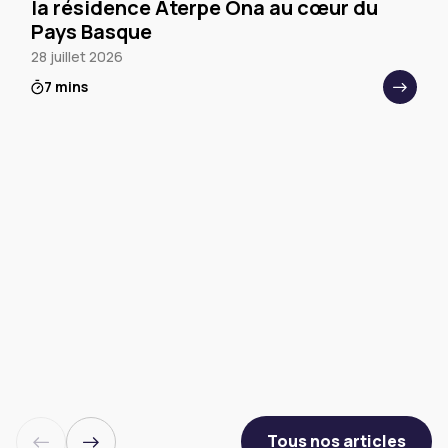
la résidence Aterpe Ona au cœur du
Pays Basque
28 juillet 2026
7 mins
Tous nos articles