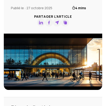
Publié le : 27 octobre 2025
4 mins
PARTAGER L'ARTICLE