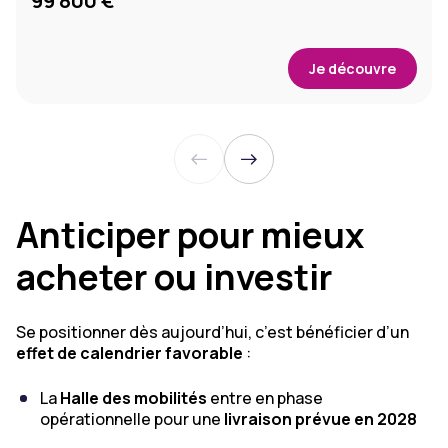
99 800 €
Je découvre
Anticiper pour mieux
acheter ou investir
Se positionner dès aujourd’hui, c’est bénéficier d’un
effet de calendrier favorable
:
La
Halle des mobilités
entre en phase
opérationnelle pour une
livraison prévue en 2028