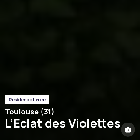
Résidence livrée
Toulouse (31)
L’Eclat des Violettes