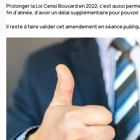
Prolonger la Loi Censi Bouvard en 2022, c’est aussi perme
fin d’année, d’avoir un délai supplémentaire pour pouvoir 
Il reste à faire valider cet amendement en séance publiqu