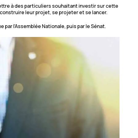
ttre à des particuliers souhaitant investir sur cette
construire leur projet, se projeter et se lancer.
e par l’Assemblée Nationale, puis par le Sénat.