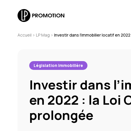
Accueil
>
LP Mag
>
Investir dans l’immobilier locatif en 202
Législation immobilière
Investir dans l’i
en 2022 : la Loi
prolongée