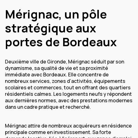
Mérignac, un pôle
stratégique aux
portes de Bordeaux
Deuxième ville de Gironde, Mérignac séduit par son
dynamisme, sa qualité de vie et sa proximité
immédiate avec Bordeaux. Elle concentre de
nombreux services, zones d’activités, équipements
scolaires et commerces, tout en offrant des quartiers
résidentiels calmes. Les logements neufs y répondent
aux dernières normes, avec des prestations modernes
dans un cadre pratique et recherché.
Mérignac attire de nombreux acquéreurs en résidence
principale comme en investissement. Sa forte