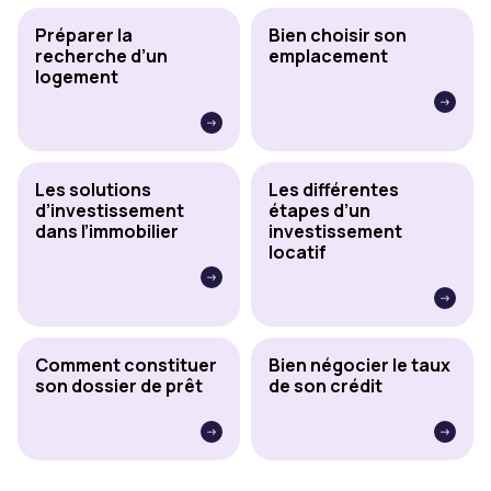
Préparer la
Bien choisir son
recherche d’un
emplacement
logement
Les solutions
Les différentes
d’investissement
étapes d’un
dans l’immobilier
investissement
locatif
Comment constituer
Bien négocier le taux
son dossier de prêt
de son crédit